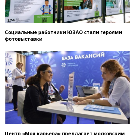
Социальные работники ЮЗАО стали героями
фотовыставки
Центр «Моя карьера» предлагает московским