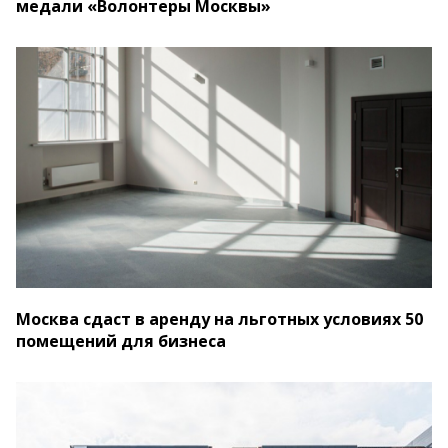
медали «Волонтеры Москвы»
Москва сдаст в аренду на льготных условиях 50
помещений для бизнеса