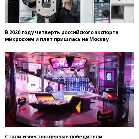
В 2020 году четверть российского экспорта
микросхем и плат пришлась на Москву
Стали известны первые победители