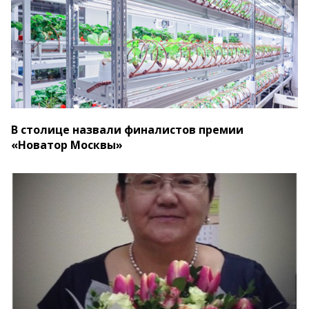
В столице назвали финалистов премии
«Новатор Москвы»