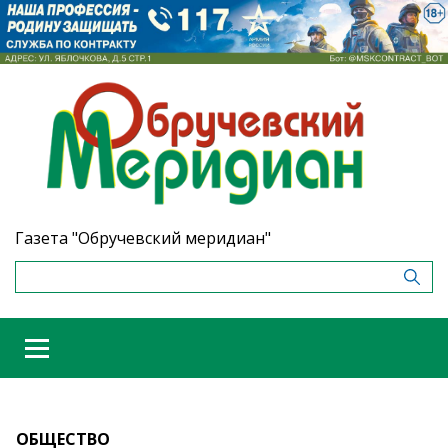
Газета "Обручевский меридиан"
ОБЩЕСТВО