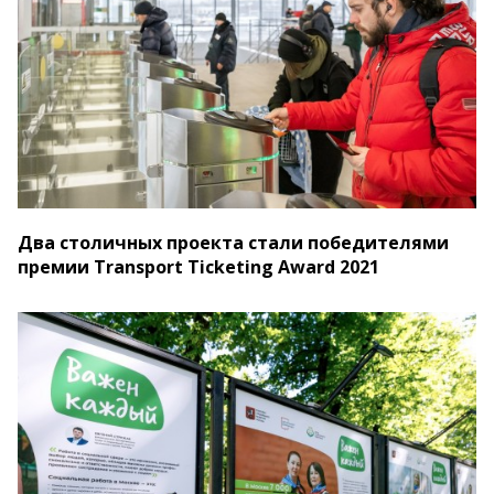
Два столичных проекта стали победителями
премии Transport Ticketing Award 2021