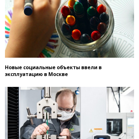
Новые социальные объекты ввели в
эксплуатацию в Москве