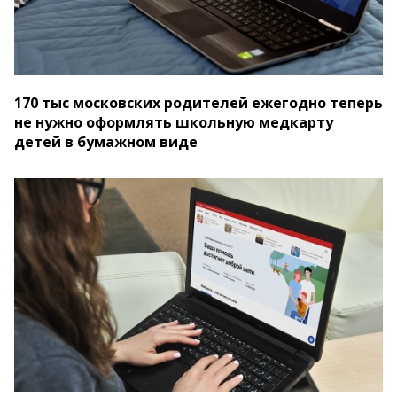
170 тыс московских родителей ежегодно теперь
не нужно оформлять школьную медкарту
детей в бумажном виде