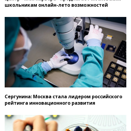
школьникам онлайн-лето возможностей
Сергунина: Москва стала лидером российского
рейтинга инновационного развития