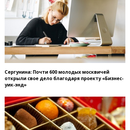
Сергунина: Почти 600 молодых москвичей
открыли свое дело благодаря проекту «Бизнес-
уик-энд»