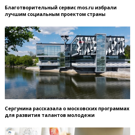
Благотворительный сервис mos.ru избрали
лучшим социальным проектом страны
Сергунина рассказала о московских программах
для развития талантов молодежи