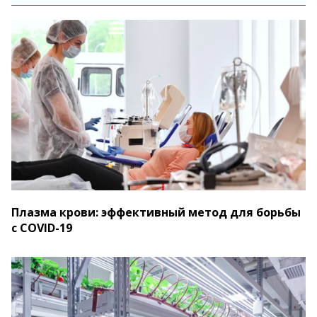
Плазма крови: эффективный метод для борьбы
с COVID-19