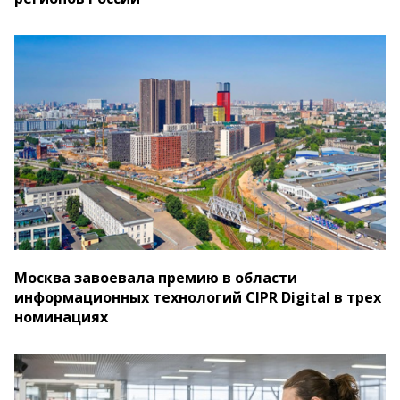
Москва завоевала премию в области
информационных технологий CIPR Digital в трех
номинациях