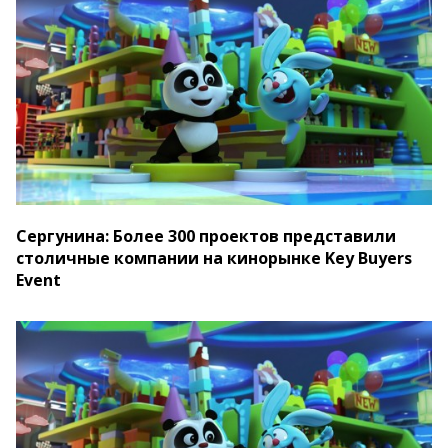
Сергунина: Более 300 проектов представили
столичные компании на кинорынке Key Buyers
Event