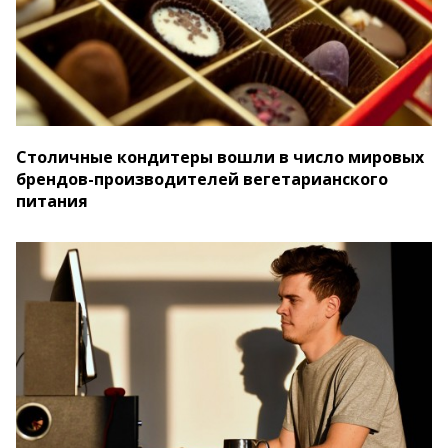
Столичные кондитеры вошли в число мировых
брендов-производителей вегетарианского
питания