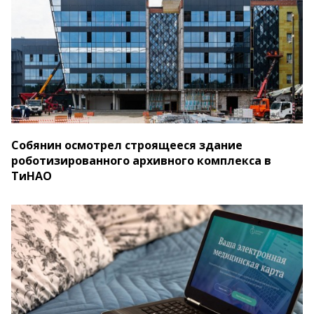
Собянин осмотрел строящееся здание
роботизированного архивного комплекса в
ТиНАО