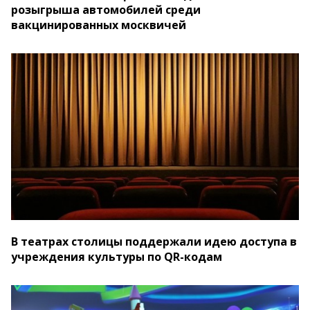
розыгрыша автомобилей среди
вакцинированных москвичей
В театрах столицы поддержали идею доступа в
учреждения культуры по QR-кодам