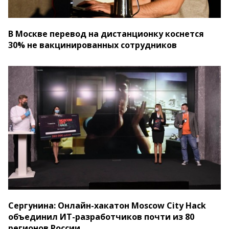
В Москве перевод на дистанционку коснется
30% не вакцинированных сотрудников
Сергунина: Онлайн-хакатон Moscow City Hack
объединил ИТ-разработчиков почти из 80
регионов России