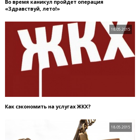
Во время каникул пройдет операция
«Здравствуй, лето!»
18.05.2015
Как сэкономить на услугах ЖКХ?
18.05.2015