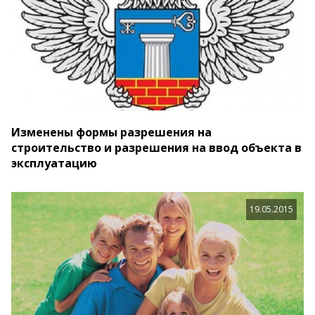
Изменены формы разрешения на
строительство и разрешения на ввод объекта в
эксплуатацию
19.05.2015