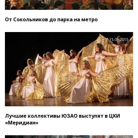
От Сокольников до парка на метро
15.05.2015
Лучшие коллективы ЮЗАО выступят в ЦКИ
«Меридиан»