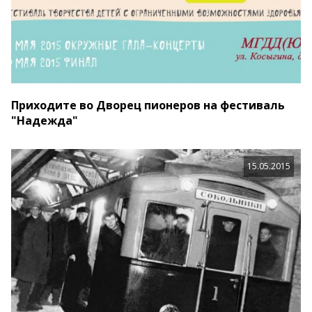
Приходите во Дворец пионеров на фестиваль
"Надежда"
15.05.2015