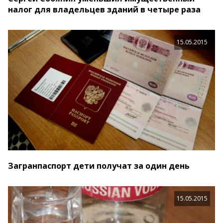
налог для владельцев зданий в четыре раза
15.05.2015
Загранпаспорт дети получат за один день
15.05.2015