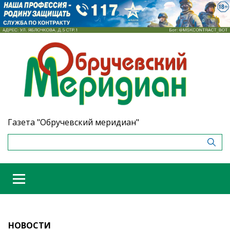
Газета "Обручевский меридиан"
НОВОСТИ