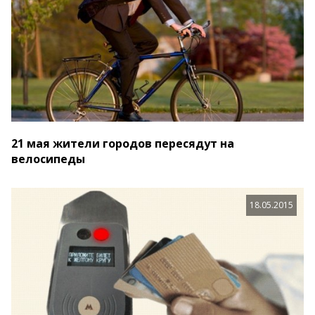
21 мая жители городов пересядут на
велосипеды
18.05.2015