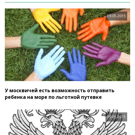
19.05.2015
У москвичей есть возможность отправить
ребенка на море по льготной путевке
19.05.2015