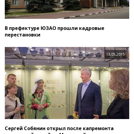
В префектуре ЮЗАО прошли кадровые
перестановки
18.05.2015
Сергей Собянин открыл после капремонта