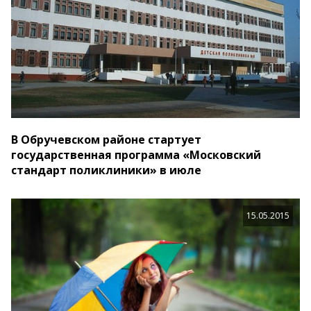
В Обручевском районе стартует
государственная программа «Московский
стандарт поликлиники» в июле
15.05.2015