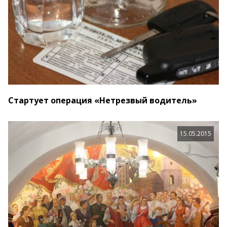
Стартует операция «Нетрезвый водитель»
15.05.2015