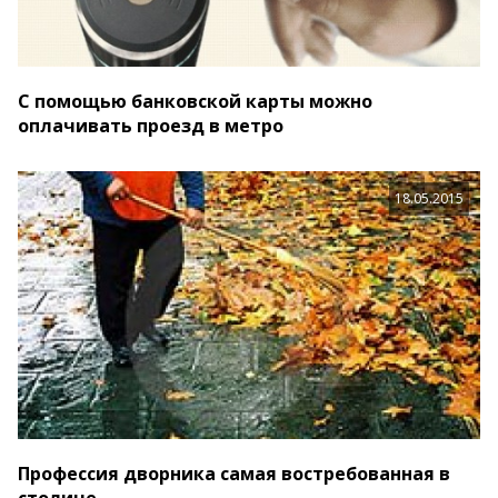
С помощью банковской карты можно
оплачивать проезд в метро
18.05.2015
Профессия дворника самая востребованная в