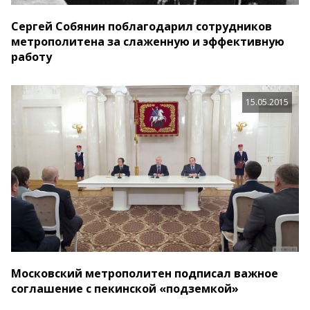
Сергей Собянин поблагодарил сотрудников
метрополитена за слаженную и эффективную
работу
15.05.2015
Московский метрополитен подписал важное
соглашение с пекинской «подземкой»