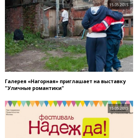
15.05.2015
Галерея «Нагорная» приглашает на выставку
"Уличные романтики"
15.05.2015