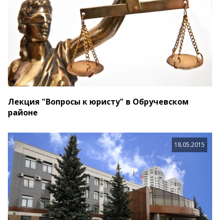
Лекция "Вопросы к юристу" в Обручевском
районе
18.05.2015