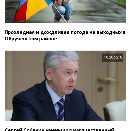
Прохладная и дождливая погода на выходных в
Обручевском районе
15.05.2015
Сергей Собянин уменьшил имущественный