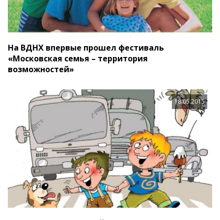
На ВДНХ впервые прошел фестиваль
«Московская семья – территория
возможностей»
18.05.2015