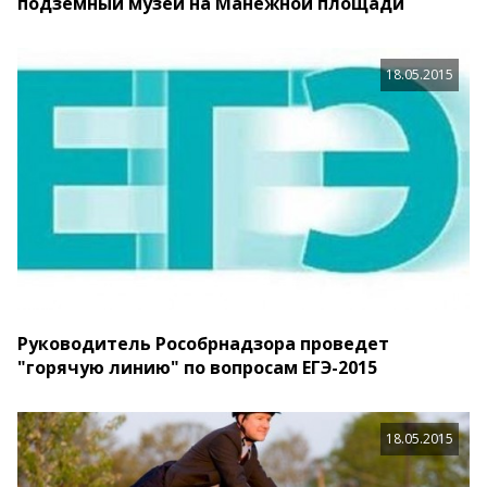
подземный музей на Манежной площади
18.05.2015
Руководитель Рособрнадзора проведет
"горячую линию" по вопросам ЕГЭ-2015
18.05.2015