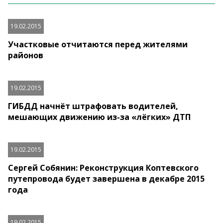
19.02.2015
Участковые отчитаются перед жителями
районов
19.02.2015
ГИБДД начнёт штрафовать водителей,
мешающих движению из-за «лёгких» ДТП
19.02.2015
Сергей Собянин: Реконструкция Коптевского
путепровода будет завершена в декабре 2015
года
19.02.2015