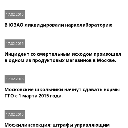
17.02.2015
В ЮЗАО ликвидировали нарколабораторию
17.02.2015
Инцидент со смертельным исходом произошел
в одном из продуктовых магазинов в Москве.
17.02.2015
Московские школьники начнут сдавать нормы
ГТО с 1 марта 2015 года.
17.02.2015
Мосжилинспекция: штрафы управляющим