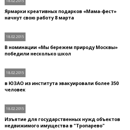
18.02.2015
Ярмарки креативных подарков «Мама-фест»
начнут свою работу 8 марта
18.02.2015
В номинации «Мы бережем природу Москвы»
победили несколько школ
18.02.2015
в ЮЗАО из института эвакуировали более 350
человек
18.02.2015
Изъятие для государственных нужд объектов
недвижимого имущества в "Тропарево"