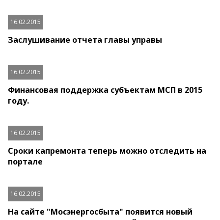
16.02.2015
Заслушивание отчета главы управы
16.02.2015
Финансовая поддержка субъектам МСП в 2015
году.
16.02.2015
Сроки капремонта теперь можно отследить на
портале
16.02.2015
На сайте "Мосэнергосбыта" появится новый