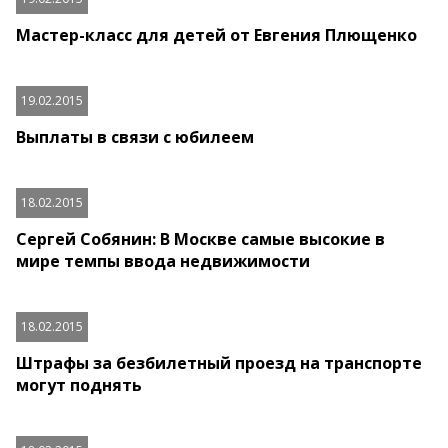
Мастер-класс для детей от Евгения Плющенко
19.02.2015
Выплаты в связи с юбилеем
18.02.2015
Сергей Собянин: В Москве самые высокие в
мире темпы ввода недвижимости
18.02.2015
Штрафы за безбилетный проезд на транспорте
могут поднять