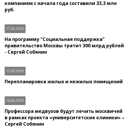
компаниям с начала года составили 33,3 млн
руб.
17.02.2015
На программу "Социальная поддержка"
правительство Москвы тратит 300 млрд рублей
- Сергей Собянин
17.02.2015
Перепланировка жилых и нежилых помещений
16.02.2015
Профессора медвузов будут лечить москвичей
в рамках проекта «университетские клиники» –
Сергей Собянин