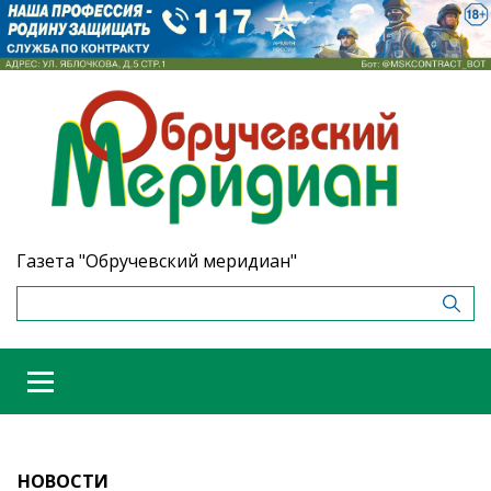
Газета "Обручевский меридиан"
НОВОСТИ