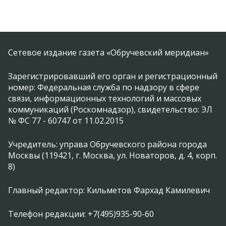
Сетевое издание газета «Обручевский меридиан»
Зарегистрировавший его орган и регистрационный
номер: Федеральная служба по надзору в сфере
связи, информационных технологий и массовых
коммуникаций (Роскомнадзор), свидетельство: ЭЛ
№ ФС 77 - 60747 от 11.02.2015
Учредитель: управа Обручевского района города
Москвы (119421, г. Москва, ул. Новаторов, д. 4, корп.
8)
Главный редактор: Кильметов Фархад Камилевич
Телефон редакции: +7(495)935-90-60