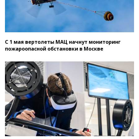
С 1 мая вертолеты МАЦ начнут мониторинг
пожароопасной обстановки в Москве