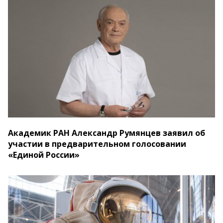
Академик РАН Александр Румянцев заявил об
участии в предварительном голосовании
«Единой России»