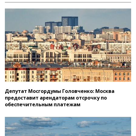
Депутат Мосгордумы Головченко: Москва
предоставит арендаторам отсрочку по
обеспечительным платежам