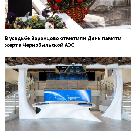
В усадьбе Воронцово отметили День памяти
жертв Чернобыльской АЭС