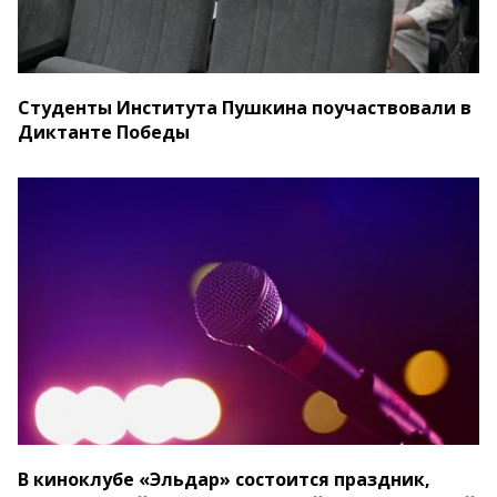
Студенты Института Пушкина поучаствовали в
Диктанте Победы
В киноклубе «Эльдар» состоится праздник,