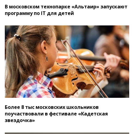
В московском технопарке «Альтаир» запускают
программу по IT для детей
Более 8 тыс московских школьников
поучаствовали в фестивале «Кадетская
звездочка»