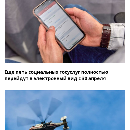
Еще пять социальных госуслуг полностью
перейдут в электронный вид с 30 апреля