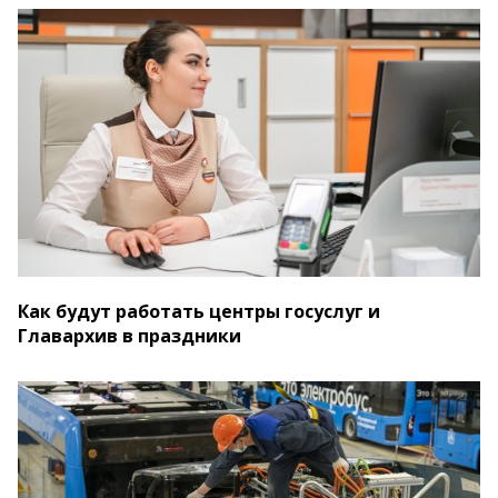
Как будут работать центры госуслуг и
Главархив в праздники