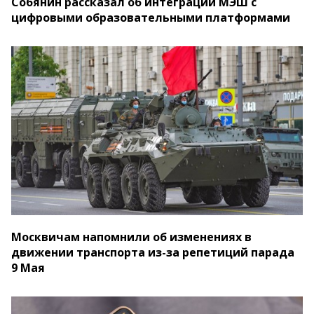
Собянин рассказал об интеграции МЭШ с
цифровыми образовательными платформами
Москвичам напомнили об изменениях в
движении транспорта из-за репетиций парада
9 Мая