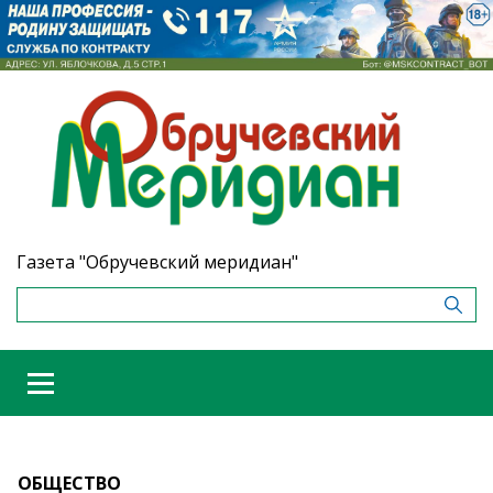
Газета "Обручевский меридиан"
ОБЩЕСТВО