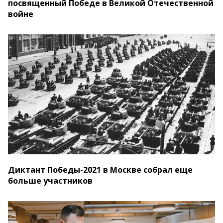
посвященный Победе в Великой Отечественной
войне
Диктант Победы-2021 в Москве собрал еще
больше участников