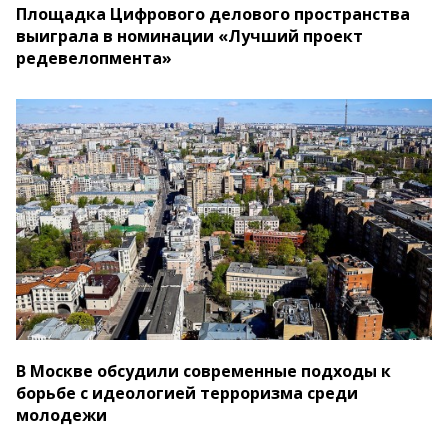
Площадка Цифрового делового пространства
выиграла в номинации «Лучший проект
редевелопмента»
В Москве обсудили современные подходы к
борьбе с идеологией терроризма среди
молодежи