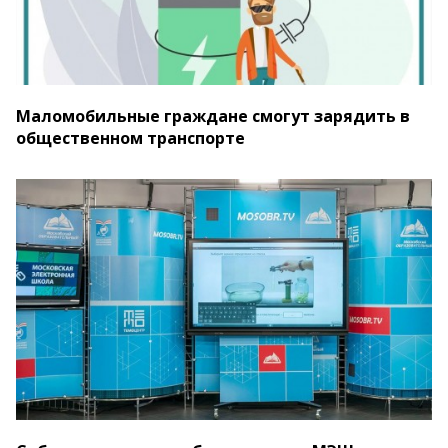
Маломобильные граждане смогут зарядить в
общественном транспорте