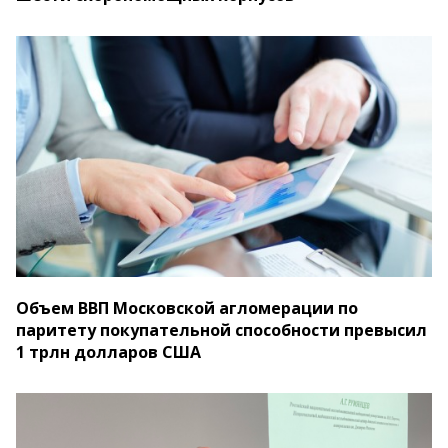
Объем ВВП Московской агломерации по
паритету покупательной способности превысил
1 трлн долларов США