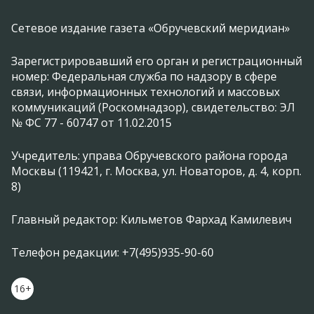
Сетевое издание газета «Обручевский меридиан»
Зарегистрировавший его орган и регистрационный
номер: Федеральная служба по надзору в сфере
связи, информационных технологий и массовых
коммуникаций (Роскомнадзор), свидетельство: ЭЛ
№ ФС 77 - 60747 от 11.02.2015
Учредитель: управа Обручевского района города
Москвы (119421, г. Москва, ул. Новаторов, д. 4, корп.
8)
Главный редактор: Кильметов Фархад Камилевич
Телефон редакции: +7(495)935-90-60
16+