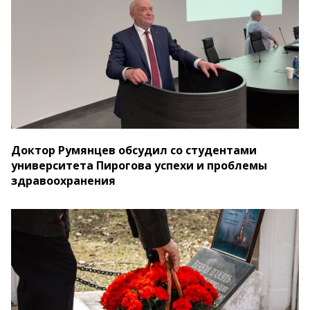
Доктор Румянцев обсудил со студентами
университета Пирогова успехи и проблемы
здравоохранения