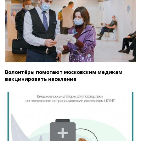
Волонтёры помогают московским медикам
вакцинировать население