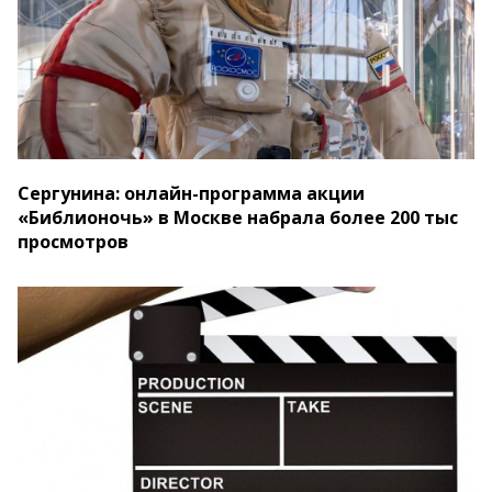
Сергунина: онлайн-программа акции
«Библионочь» в Москве набрала более 200 тыс
просмотров