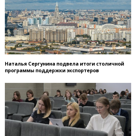
Наталья Сергунина подвела итоги столичной
программы поддержки экспортеров