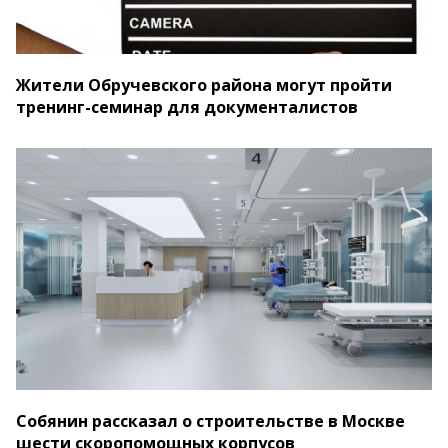
Жители Обручевского района могут пройти
тренинг-семинар для документалистов
Собянин рассказал о строительстве в Москве
шести скоропомощных корпусов