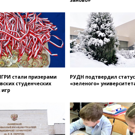
ГРИ стали призерами
РУДН подтвердил статус
вских студенческих
«зеленого» университет
 игр