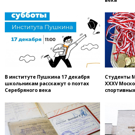
В институте Пушкина 17 декабря
Студенты М
школьникам расскажут о поэтах
XXXV Моско
Серебряного века
спортивных