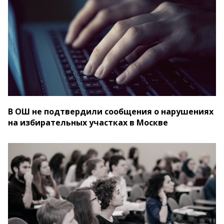
В ОШ не подтвердили сообщения о нарушениях
на избирательных участках в Москве