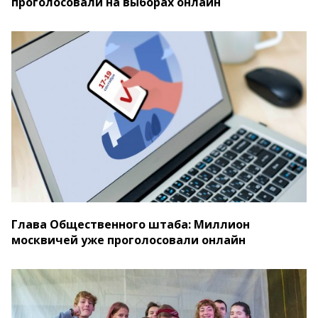
проголосовали на выборах онлайн
Глава Общественного штаба: Миллион
москвичей уже проголосовали онлайн