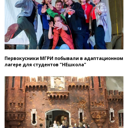
Первокусники МГРИ побывали в адаптационном
лагере для студентов "НЕшкола"