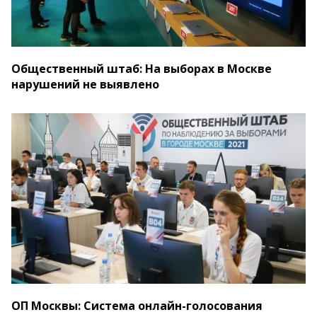
Общественный штаб: На выборах в Москве
нарушений не выявлено
ОП Москвы: Система онлайн-голосования