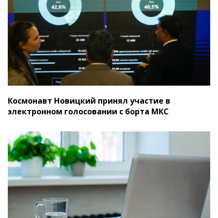
Космонавт Новицкий принял участие в
электронном голосовании с борта МКС