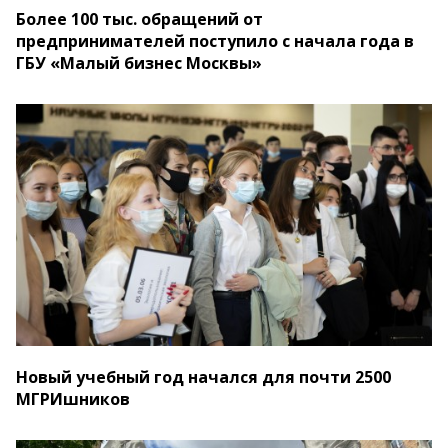
Более 100 тыс. обращений от
предпринимателей поступило с начала года в
ГБУ «Малый бизнес Москвы»
Новый учебный год начался для почти 2500
МГРИшников