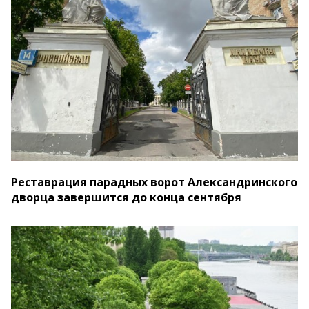
Реставрация парадных ворот Александринского
дворца завершится до конца сентября