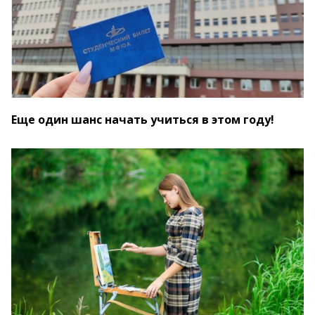
Еще один шанс начать учиться в этом году!