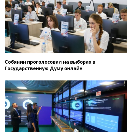
Собянин проголосовал на выборах в
Государственную Думу онлайн