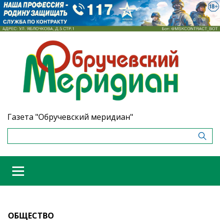
Газета "Обручевский меридиан"
ОБЩЕСТВО