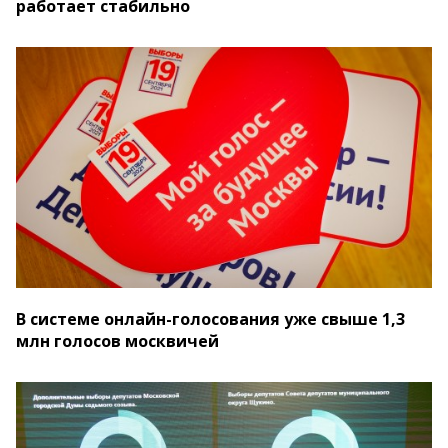
работает стабильно
В системе онлайн-голосования уже свыше 1,3
млн голосов москвичей