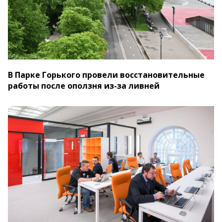
В Парке Горького провели восстановительные
работы после оползня из-за ливней