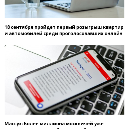
18 сентября пройдет первый розыгрыш квартир
и автомобилей среди проголосовавших онлайн
Массух: Более миллиона москвичей уже