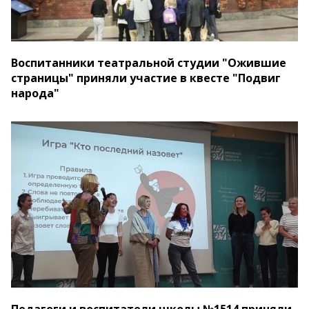
Воспитанники театральной студии "Ожившие
страницы" приняли участие в квесте "Подвиг
народа"