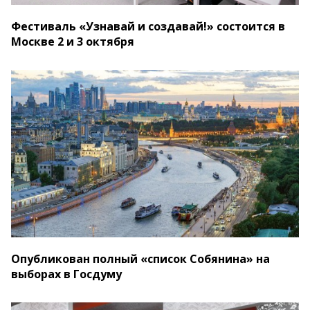
Фестиваль «Узнавай и создавай!» состоится в
Москве 2 и 3 октября
Опубликован полный «список Собянина» на
выборах в Госдуму