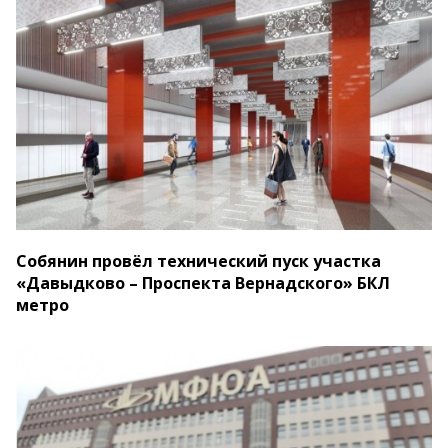
Собянин провёл технический пуск участка
«Давыдково – Проспекта Вернадского» БКЛ
метро