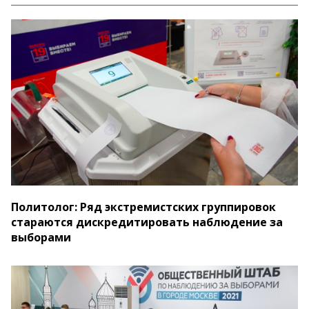
Политолог: Ряд экстремистских группировок
стараются дискредитировать наблюдение за
выборами