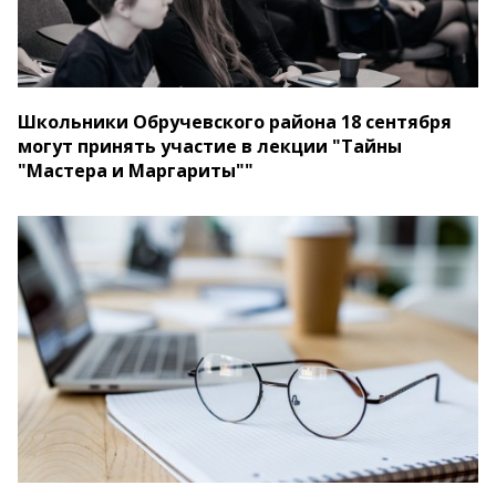
Школьники Обручевского района 18 сентября
могут принять участие в лекции "Тайны
"Мастера и Маргариты""