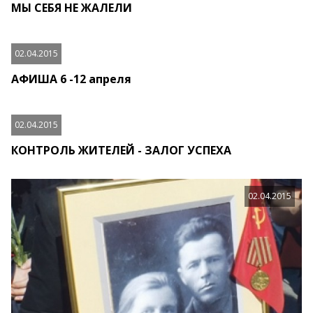
МЫ СЕБЯ НЕ ЖАЛЕЛИ
02.04.2015
АФИША 6 -12 апреля
02.04.2015
КОНТРОЛЬ ЖИТЕЛЕЙ - ЗАЛОГ УСПЕХА
02.04.2015