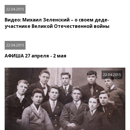
22.04.2015
Видео: Михаил Зеленский – о своем деде-
участнике Великой Отечественной войны
22.04.2015
АФИША 27 апреля - 2 мая
22.04.2015