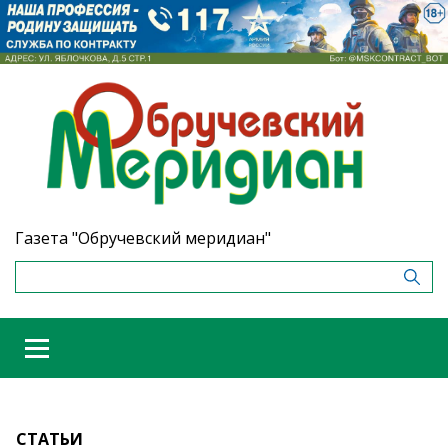
Газета "Обручевский меридиан"
СТАТЬИ