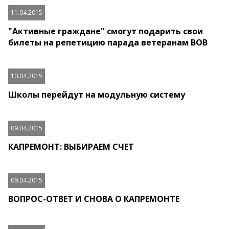
11.04.2015
"Активные граждане" смогут подарить свои
билеты на репетицию парада ветеранам ВОВ
10.04.2015
Школы перейдут на модульную систему
09.04.2015
КАПРЕМОНТ: ВЫБИРАЕМ СЧЕТ
09.04.2015
ВОПРОС-ОТВЕТ И СНОВА О КАПРЕМОНТЕ