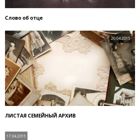
Слово об отце
20.04.2015
ЛИСТАЯ СЕМЕЙНЫЙ АРХИВ
17.04.2015