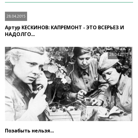
28.04.2015
Артур КЕСКИНОВ: КАПРЕМОНТ - ЭТО ВСЕРЬЕЗ И
НАДОЛГО...
28.04.2015
Позабыть нельзя...