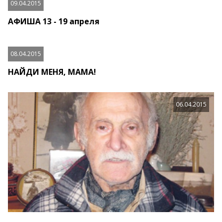
09.04.2015
АФИША 13 - 19 апреля
08.04.2015
НАЙДИ МЕНЯ, МАМА!
06.04.2015