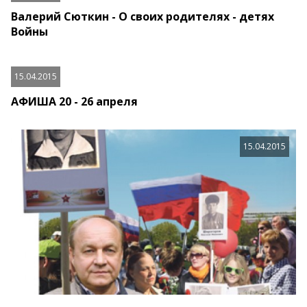
Валерий Сюткин - О своих родителях - детях
Войны
15.04.2015
АФИША 20 - 26 апреля
15.04.2015