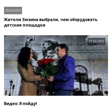
28.04.2015
Жители Зюзина выбрали, чем оборудовать
детские площадки
27.04.2015
Видео: Я пойду!