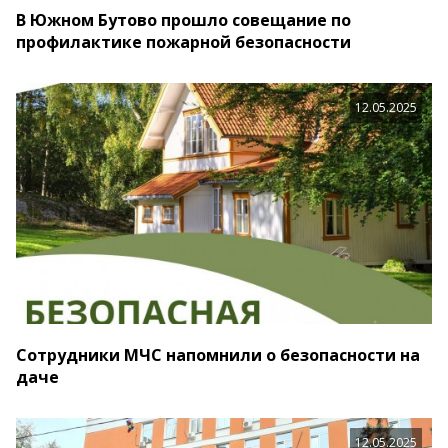
В Южном Бутово прошло совещание по
профилактике пожарной безопасности
12.05.2025
Сотрудники МЧС напомнили о безопасности на
даче
12.05.2025