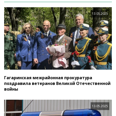
13.05.2025
Гагаринская межрайонная прокуратура
поздравила ветеранов Великой Отечественной
войны
13.05.2025