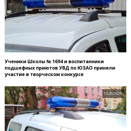
Ученики Школы № 1694 и воспитанники
подшефных приютов УВД по ЮЗАО приняли
участие в творческом конкурсе
13.05.2025