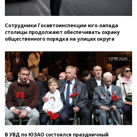
Сотрудники Госавтоинспекции юго-запада
столицы продолжают обеспечивать охрану
общественного порядка на улицах округа
12.05.2025
В УВД по ЮЗАО состоялся праздничный