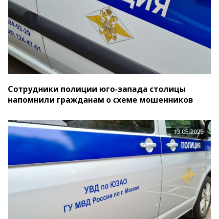
Сотрудники полиции юго-запада столицы
напомнили гражданам о схеме мошенников
13.05.2025