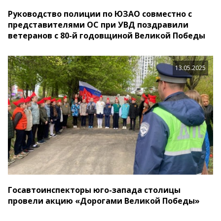
Руководство полиции по ЮЗАО совместно с
представителями ОС при УВД поздравили
ветеранов с 80-й годовщиной Великой Победы
13.05.2025
Госавтоинспекторы юго-запада столицы
провели акцию «Дорогами Великой Победы»