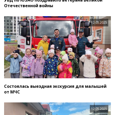
УВД по ЮЗАО поздравило ветерана Великой
Отечественной войны
12.05.2025
Состоялась выездная экскурсия для малышей
от МЧС
12.05.2025