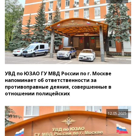
УВД по ЮЗАО ГУ МВД России по г. Москве
напоминает об ответственности за
противоправные деяния, совершенные в
отношении полицейских
12.05.2025