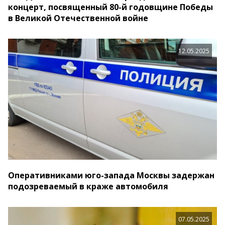
концерт, посвященный 80-й годовщине Победы
в Великой Отечественной войне
12.05.2025
Оперативниками юго-запада Москвы задержан
подозреваемый в краже автомобиля
07.05.2025