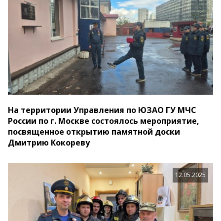
На территории Управления по ЮЗАО ГУ МЧС
России по г. Москве состоялось мероприятие,
посвященное открытию памятной доски
Дмитрию Кокореву
12.05.2025