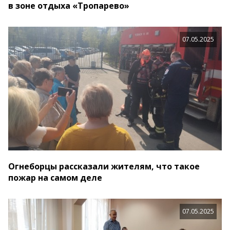
в зоне отдыха «Тропарево»
07.05.2025
Огнеборцы рассказали жителям, что такое
пожар на самом деле
07.05.2025