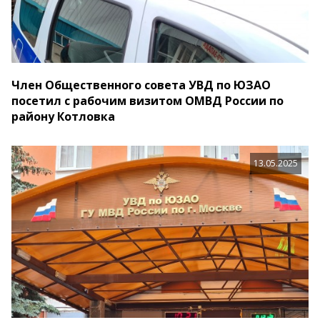
Член Общественного совета УВД по ЮЗАО
посетил с рабочим визитом ОМВД России по
району Котловка
13.05.2025