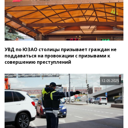
УВД по ЮЗАО столицы призывает граждан не
поддаваться на провокации с призывами к
совершению преступлений
12.05.2025