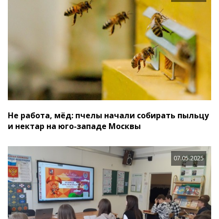
Не работа, мёд: пчелы начали собирать пыльцу
и нектар на юго-западе Москвы
07.05.2025