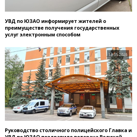
УВД по ЮЗАО информирует жителей о
преимуществе получения государственных
услуг электронным способом
13.05.2025
Руководство столичного полицейского Главка и