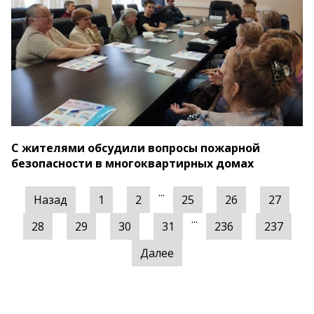
С жителями обсудили вопросы пожарной
безопасности в многоквартирных домах
...
Назад
1
2
25
26
27
...
28
29
30
31
236
237
Далее