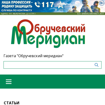
Газета "Обручевский меридиан"
СТАТЬИ