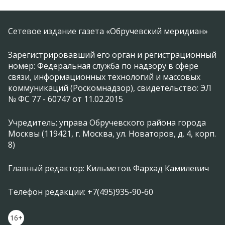
Сетевое издание газета «Обручевский меридиан»
Зарегистрировавший его орган и регистрационный
номер: Федеральная служба по надзору в сфере
связи, информационных технологий и массовых
коммуникаций (Роскомнадзор), свидетельство: ЭЛ
№ ФС 77 - 60747 от 11.02.2015
Учредитель: управа Обручевского района города
Москвы (119421, г. Москва, ул. Новаторов, д. 4, корп.
8)
Главный редактор: Кильметов Фархад Камилевич
Телефон редакции: +7(495)935-90-60
16+