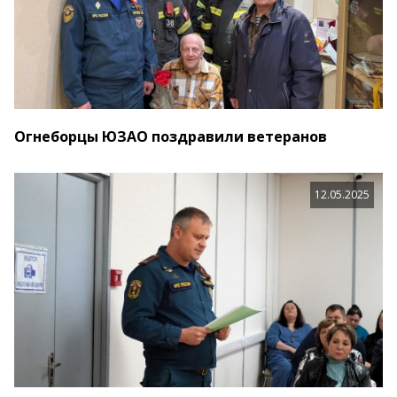
Огнеборцы ЮЗАО поздравили ветеранов
12.05.2025