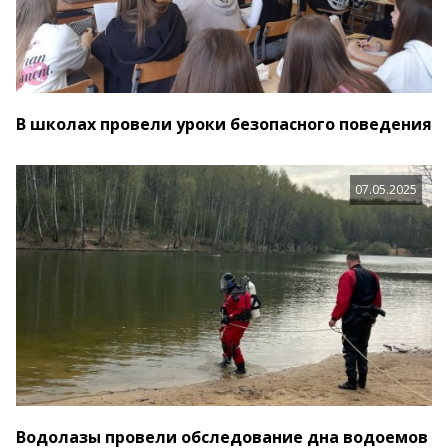
В школах провели уроки безопасного поведения
07.05.2025
Водолазы провели обследование дна водоемов