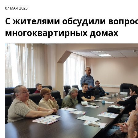
07 МАЯ 2025
С жителями обсудили вопрос
многоквартирных домах