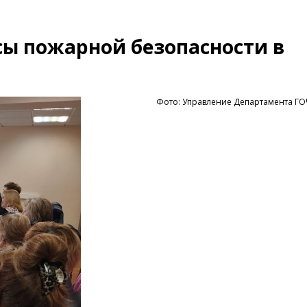
ы пожарной безопасности в
Фото: Управление Департамента Г