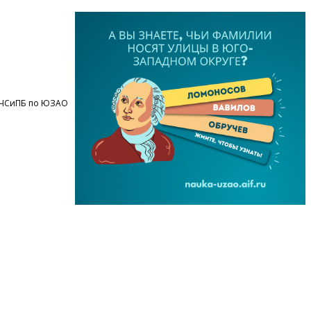
ОЧСиПБ по ЮЗАО