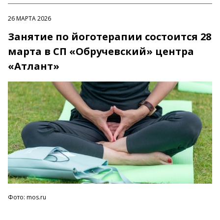
26 МАРТА 2026
Занятие по йоготерапии состоится 28
марта в СП «Обручевский» центра
«Атлант»
Фото: mos.ru