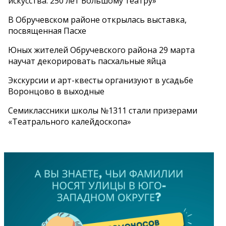
искусства. 250 лет Большому театру»
В Обручевском районе открылась выставка,
посвященная Пасхе
Юных жителей Обручевского района 29 марта
научат декорировать пасхальные яйца
Экскурсии и арт-квесты организуют в усадьбе
Воронцово в выходные
Семиклассники школы №1311 стали призерами
«Театрального калейдоскопа»