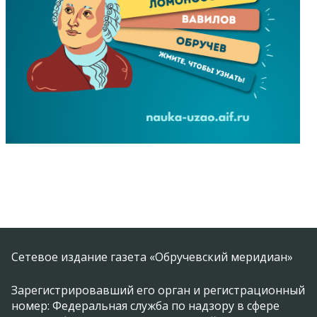
Сетевое издание газета «Обручевский меридиан»
Зарегистрировавший его орган и регистрационный
номер: Федеральная служба по надзору в сфере