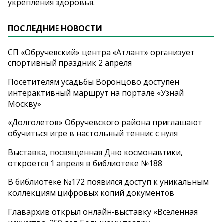
укрепления здоровья.
ПОСЛЕДНИЕ НОВОСТИ
СП «Обручевский» центра «Атлант» организует
спортивный праздник 2 апреля
Посетителям усадьбы Воронцово доступен
интерактивный маршрут на портале «Узнай
Москву»
«Долголетов» Обручевского района приглашают
обучиться игре в настольный теннис с нуля
Выставка, посвященная Дню космонавтики,
откроется 1 апреля в библиотеке №188
В библиотеке №172 появился доступ к уникальным
коллекциям цифровых копий документов
Главархив открыл онлайн-выставку «Вселенная