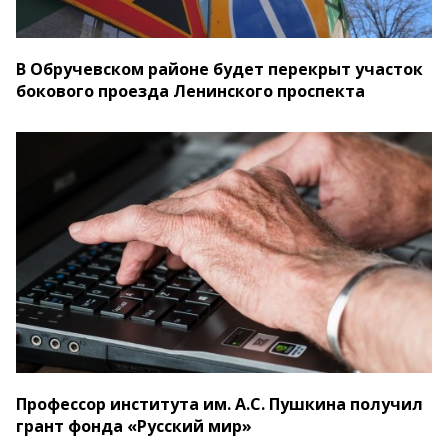
В Обручевском районе будет перекрыт участок
бокового проезда Ленинского проспекта
Профессор института им. А.С. Пушкина получил
грант фонда «Русский мир»