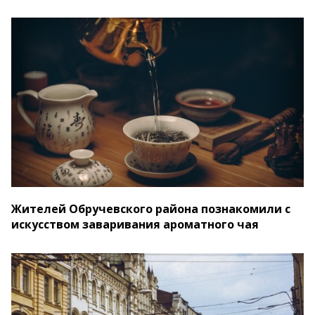
Жителей Обручевского района познакомили с
искусством заваривания ароматного чая