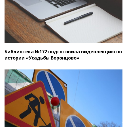
Библиотека №172 подготовила видеолекцию по
истории «Усадьбы Воронцово»