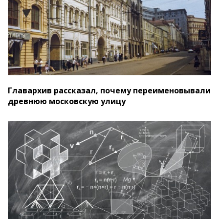
Главархив рассказал, почему переименовывали
древнюю московскую улицу