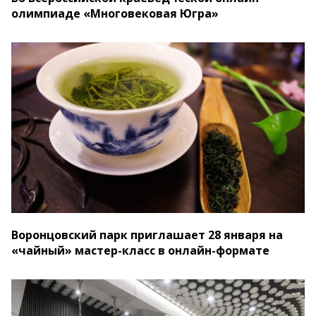
олимпиаде «Многовековая Югра»
Воронцовский парк приглашает 28 января на
«чайный» мастер-класс в онлайн-формате