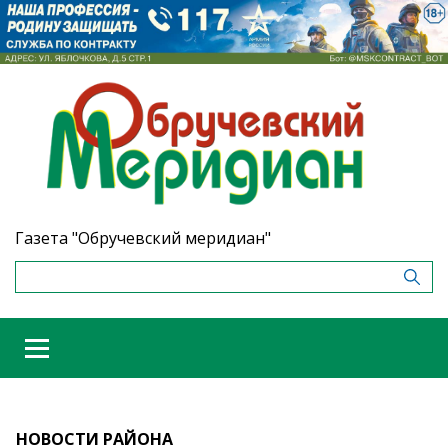
Газета "Обручевский меридиан"
НОВОСТИ РАЙОНА