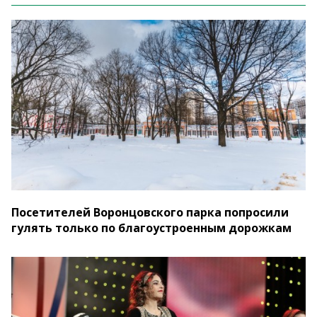
Посетителей Воронцовского парка попросили
гулять только по благоустроенным дорожкам