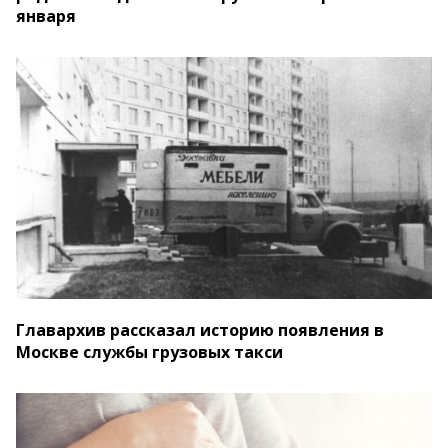
января
Главархив рассказал историю появления в
Москве службы грузовых такси