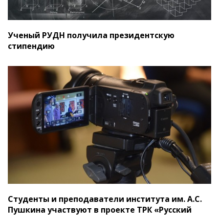
Ученый РУДН получила президентскую
стипендию
Студенты и преподаватели института им. А.С.
Пушкина участвуют в проекте ТРК «Русский