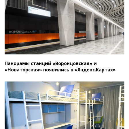
Панорамы станций «Воронцовская» и
«Новаторская» появились в «Яндекс.Картах»