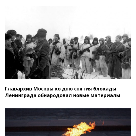
Главархив Москвы ко дню снятия блокады
Ленинграда обнародовал новые материалы