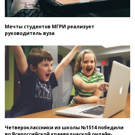
Мечты студентов МГРИ реализует
руководитель вуза
Четвероклассники из школы №1514 победили
во Всероссийской краеведческой онлайн-