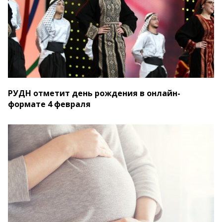
РУДН отметит день рождения в онлайн-
формате 4 февраля