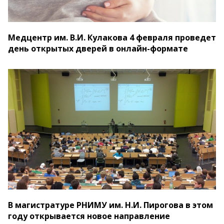
Медцентр им. В.И. Кулакова 4 февраля проведет
день открытых дверей в онлайн-формате
В магистратуре РНИМУ им. Н.И. Пирогова в этом
году открывается новое направление