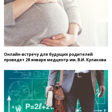
Онлайн-встречу для будущих родителей
проведет 28 января медцентр им. В.И. Кулакова