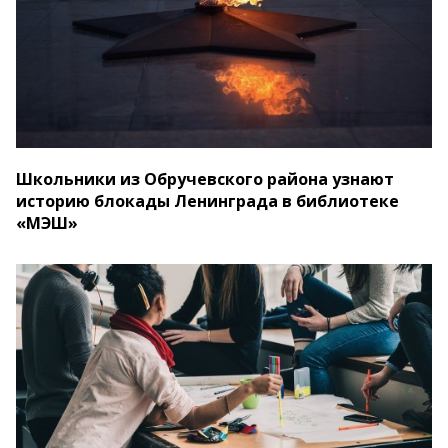
Школьники из Обручевского района узнают
историю блокады Ленинграда в библиотеке
«МЭШ»