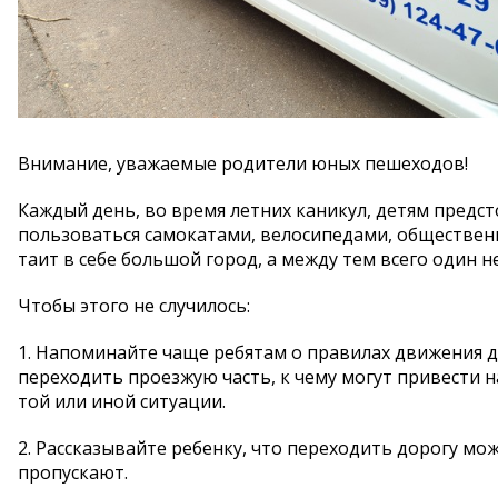
Внимание, уважаемые родители юных пешеходов!
Каждый день, во время летних каникул, детям предст
пользоваться самокатами, велосипедами, обществен
таит в себе большой город, а между тем всего один 
Чтобы этого не случилось:
1. Напоминайте чаще ребятам о правилах движения дл
переходить проезжую часть, к чему могут привести 
той или иной ситуации.
2. Рассказывайте ребенку, что переходить дорогу мож
пропускают.