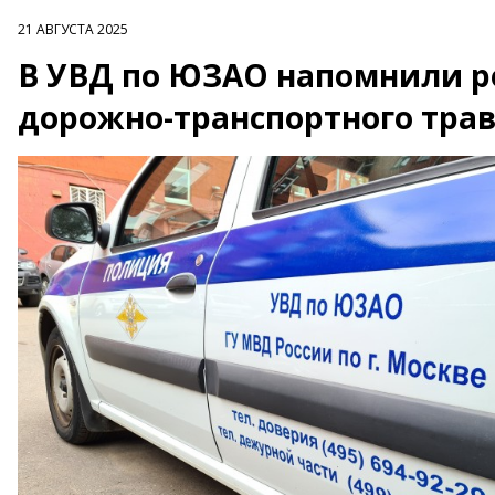
21 АВГУСТА 2025
В УВД по ЮЗАО напомнили р
дорожно-транспортного тра