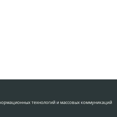
информационных технологий и массовых коммуникаций