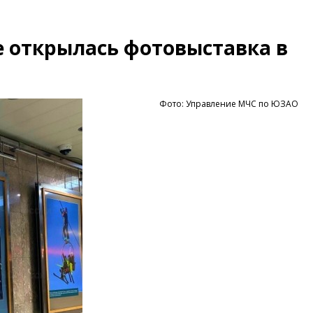
 открылась фотовыставка в
Фото: Управление МЧС по ЮЗАО