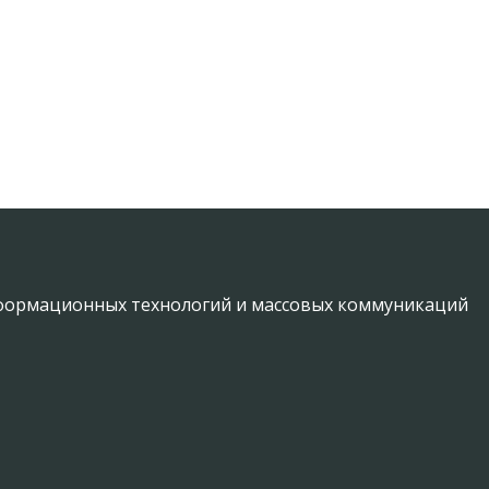
информационных технологий и массовых коммуникаций