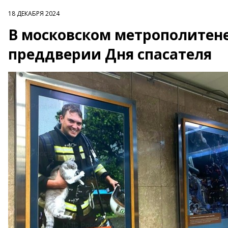
18 ДЕКАБРЯ 2024
В московском метрополитене
преддверии Дня спасателя