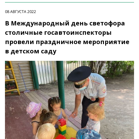
08 АВГУСТА 2022
В Международный день светофора
столичные госавтоинспекторы
провели праздничное мероприятие
в детском саду