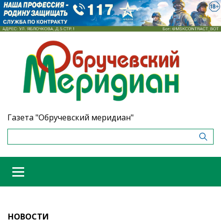
Газета "Обручевский меридиан"
НОВОСТИ