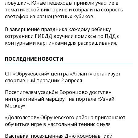
ловушки». Юные пешеходы приняли участие в
тематической викторине и собрали на скорость
светофор из разноцветных кубиков.
В завершение праздника каждому ребенку
сотрудники ГИБДД вручили комиксы по ПДД с
контурными картинками для раскрашивания.
ПОСЛЕДНИЕ НОВОСТИ
СП «Обручевский» центра «Атлант» организует
спортивный праздник 2 апреля
Посетителям усадьбы Воронцово доступен
интерактивный маршрут на портале «Узнай
Москву»
«Долголетов» Обручевского района приглашают
обучиться игре в настольный теннис с нуля
Выставка, посвященная Дню космонавтики,