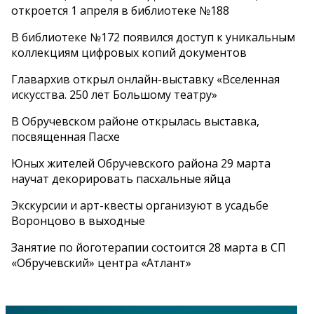
откроется 1 апреля в библиотеке №188
В библиотеке №172 появился доступ к уникальным
коллекциям цифровых копий документов
Главархив открыл онлайн-выставку «Вселенная
искусства. 250 лет Большому театру»
В Обручевском районе открылась выставка,
посвященная Пасхе
Юных жителей Обручевского района 29 марта
научат декорировать пасхальные яйца
Экскурсии и арт-квесты организуют в усадьбе
Воронцово в выходные
Занятие по йоготерапии состоится 28 марта в СП
«Обручевский» центра «Атлант»