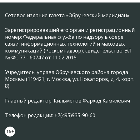
Сетевое издание газета «Обручевский меридиан»
Зарегистрировавший его орган и регистрационный
номер: Федеральная служба по надзору в сфере
связи, информационных технологий и массовых
коммуникаций (Роскомнадзор), свидетельство: ЭЛ
№ ФС 77 - 60747 от 11.02.2015
Учредитель: управа Обручевского района города
Москвы (119421, г. Москва, ул. Новаторов, д. 4, корп.
8)
Главный редактор: Кильметов Фархад Камилевич
Телефон редакции: +7(495)935-90-60
16+