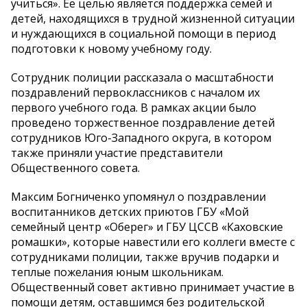
учиться». Ее целью является поддержка семей и
детей, находящихся в трудной жизненной ситуации
и нуждающихся в социальной помощи в период
подготовки к новому учебному году.
Сотрудник полиции рассказала о масштабности
поздравлений первоклассников с началом их
первого учебного года. В рамках акции было
проведено торжественное поздравление детей
сотрудников Юго-Западного округа, в котором
также приняли участие представители
Общественного совета.
Максим Богниченко упомянул о поздравлении
воспитанников детских приютов ГБУ «Мой
семейный центр «Оберег» и ГБУ ЦССВ «Каховские
ромашки», которые навестили его коллеги вместе с
сотрудниками полиции, также вручив подарки и
теплые пожелания юным школьникам.
Общественный совет активно принимает участие в
помощи детям, оставшимся без родительской