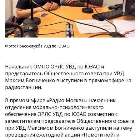
Фото: Пресс-служба УВД по ЮЗАО
Начальник ОМПО ОРЛС УВД по ЮЗАО и
представитель Общественного совета при УВД
Максим Богниченко выступили в прямом эфире на
радиостанции.
В прямом эфире «Радио Москвы» начальник
отделения морально-психологического
обеспечения ОРЛС УВД по ЮЗАО совместно с
заместителем председателя Общественного совета
при УВД Максимом Богниченко выступили на тему
проведения ежегодной акции «Помоги пойти