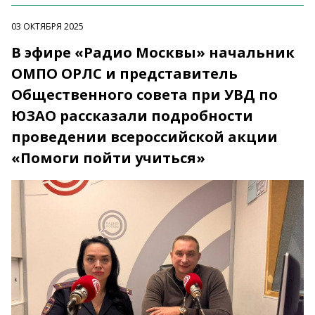
03 ОКТЯБРЯ 2025
В эфире «Радио Москвы» начальник
ОМПО ОРЛС и представитель
Общественного совета при УВД по
ЮЗАО рассказали подробности
проведении всероссийской акции
«Помоги пойти учиться»