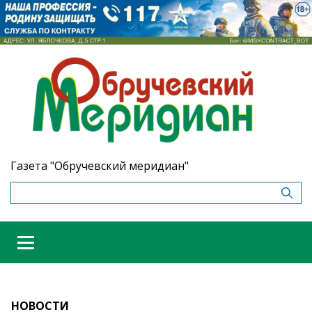
Газета "Обручевский меридиан"
НОВОСТИ