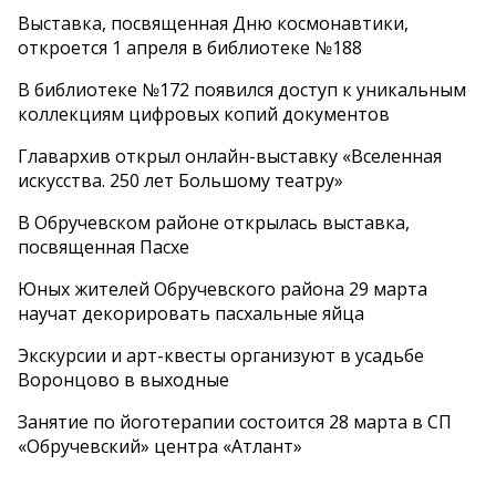
Выставка, посвященная Дню космонавтики,
откроется 1 апреля в библиотеке №188
В библиотеке №172 появился доступ к уникальным
коллекциям цифровых копий документов
Главархив открыл онлайн-выставку «Вселенная
искусства. 250 лет Большому театру»
В Обручевском районе открылась выставка,
посвященная Пасхе
Юных жителей Обручевского района 29 марта
научат декорировать пасхальные яйца
Экскурсии и арт-квесты организуют в усадьбе
Воронцово в выходные
Занятие по йоготерапии состоится 28 марта в СП
«Обручевский» центра «Атлант»