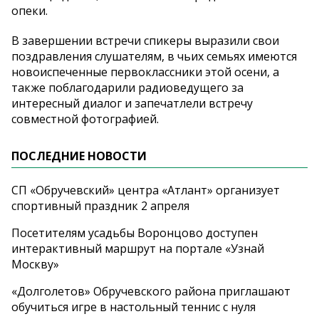
опеки.
В завершении встречи спикеры выразили свои
поздравления слушателям, в чьих семьях имеются
новоиспеченные первоклассники этой осени, а
также поблагодарили радиоведущего за
интересный диалог и запечатлели встречу
совместной фотографией.
ПОСЛЕДНИЕ НОВОСТИ
СП «Обручевский» центра «Атлант» организует
спортивный праздник 2 апреля
Посетителям усадьбы Воронцово доступен
интерактивный маршрут на портале «Узнай
Москву»
«Долголетов» Обручевского района приглашают
обучиться игре в настольный теннис с нуля