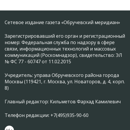
Сетевое издание газета «Обручевский меридиан»
Зарегистрировавший его орган и регистрационный
номер: Федеральная служба по надзору в сфере
связи, информационных технологий и массовых
коммуникаций (Роскомнадзор), свидетельство: ЭЛ
№ ФС 77 - 60747 от 11.02.2015
Учредитель: управа Обручевского района города
Москвы (119421, г. Москва, ул. Новаторов, д. 4, корп.
8)
Главный редактор: Кильметов Фархад Камилевич
Телефон редакции: +7(495)935-90-60