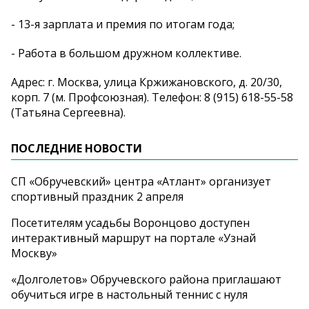
- 13-я зарплата и премия по итогам года;
- Работа в большом дружном коллективе.
Адрес: г. Москва, улица Кржижановского, д. 20/30,
корп. 7 (м. Профсоюзная). Телефон: 8 (915) 618-55-58
(Татьяна Сергеевна).
ПОСЛЕДНИЕ НОВОСТИ
СП «Обручевский» центра «Атлант» организует
спортивный праздник 2 апреля
Посетителям усадьбы Воронцово доступен
интерактивный маршрут на портале «Узнай
Москву»
«Долголетов» Обручевского района приглашают
обучиться игре в настольный теннис с нуля