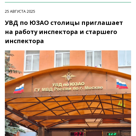
25 АВГУСТА 2025
УВД по ЮЗАО столицы приглашает
на работу инспектора и старшего
инспектора