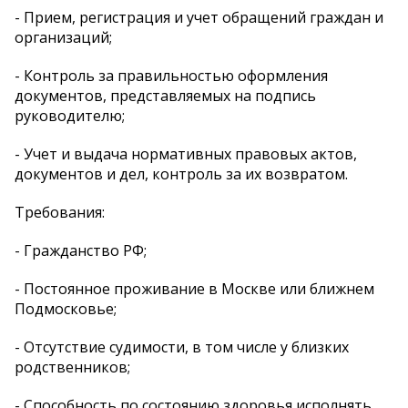
- Прием, регистрация и учет обращений граждан и
организаций;
- Контроль за правильностью оформления
документов, представляемых на подпись
руководителю;
- Учет и выдача нормативных правовых актов,
документов и дел, контроль за их возвратом.
Требования:
- Гражданство РФ;
- Постоянное проживание в Москве или ближнем
Подмосковье;
- Отсутствие судимости, в том числе у близких
родственников;
- Способность по состоянию здоровья исполнять