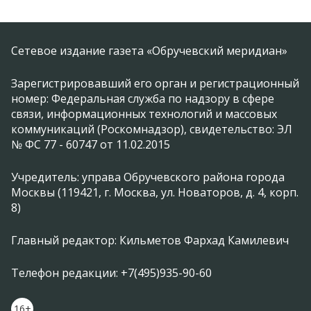
Сетевое издание газета «Обручевский меридиан»
Зарегистрировавший его орган и регистрационный
номер: Федеральная служба по надзору в сфере
связи, информационных технологий и массовых
коммуникаций (Роскомнадзор), свидетельство: ЭЛ
№ ФС 77 - 60747 от 11.02.2015
Учредитель: управа Обручевского района города
Москвы (119421, г. Москва, ул. Новаторов, д. 4, корп.
8)
Главный редактор: Кильметов Фархад Камилевич
Телефон редакции: +7(495)935-90-60
16+