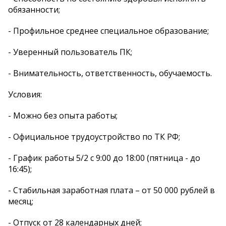
обязанности;
- Профильное среднее специальное образование;
- Уверенный пользователь ПК;
- Внимательность, ответственность, обучаемость.
Условия:
- Можно без опыта работы;
- Официальное трудоустройство по ТК РФ;
- График работы 5/2 с 9:00 до 18:00 (пятница - до
16:45);
- Стабильная заработная плата – от 50 000 рублей в
месяц;
- Отпуск от 28 календарных дней;