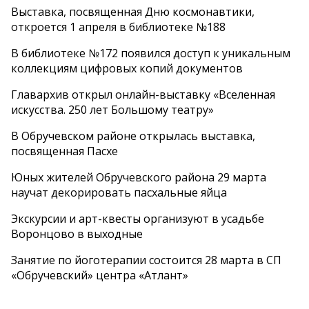
Выставка, посвященная Дню космонавтики,
откроется 1 апреля в библиотеке №188
В библиотеке №172 появился доступ к уникальным
коллекциям цифровых копий документов
Главархив открыл онлайн-выставку «Вселенная
искусства. 250 лет Большому театру»
В Обручевском районе открылась выставка,
посвященная Пасхе
Юных жителей Обручевского района 29 марта
научат декорировать пасхальные яйца
Экскурсии и арт-квесты организуют в усадьбе
Воронцово в выходные
Занятие по йоготерапии состоится 28 марта в СП
«Обручевский» центра «Атлант»