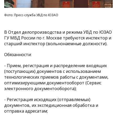
Фото: Пресс-служба УВД по ЮЗАО
В Отдел делопроизводства и режима УВД по ЮЗАО
ГУ МВД России по г. Москве требуются инспектор и
старший инспектор (вольнонаемные должности).
Обязанности:
- Прием, регистрация и распределение входящих
(поступающих) документов с использованием
технологических приемов работы с документами,
оптимизирующими документооборот (Сервис
электронного документооборота);
- Регистрация исходящих (отправляемых)
документов, их экспедиционная обработка и
отправка адресатам;