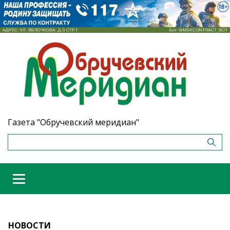
Газета "Обручевский меридиан"
НОВОСТИ