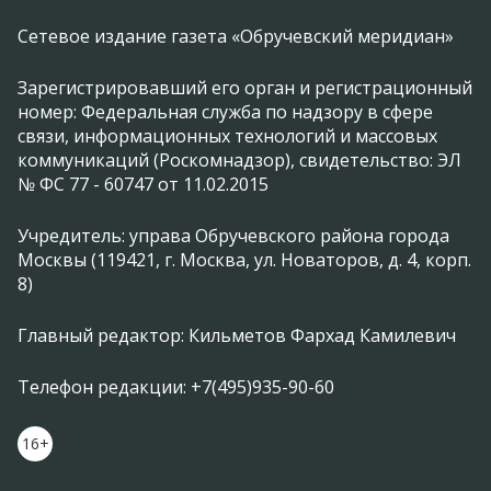
Сетевое издание газета «Обручевский меридиан»
Зарегистрировавший его орган и регистрационный
номер: Федеральная служба по надзору в сфере
связи, информационных технологий и массовых
коммуникаций (Роскомнадзор), свидетельство: ЭЛ
№ ФС 77 - 60747 от 11.02.2015
Учредитель: управа Обручевского района города
Москвы (119421, г. Москва, ул. Новаторов, д. 4, корп.
8)
Главный редактор: Кильметов Фархад Камилевич
Телефон редакции: +7(495)935-90-60
16+