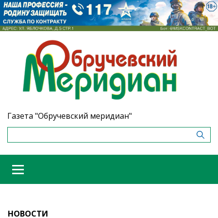
Газета "Обручевский меридиан"
НОВОСТИ