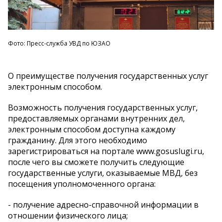
Фото: Пресс-служба УВД по ЮЗАО
О преимуществе получения государственных услуг
электронным способом.
Возможность получения государственных услуг,
предоставляемых органами внутренних дел,
электронным способом доступна каждому
гражданину. Для этого необходимо
зарегистрироваться на портале www.gosuslugi.ru,
после чего вы сможете получить следующие
государственные услуги, оказываемые МВД, без
посещения уполномоченного органа:
- получение адресно-справочной информации в
отношении физического лица;