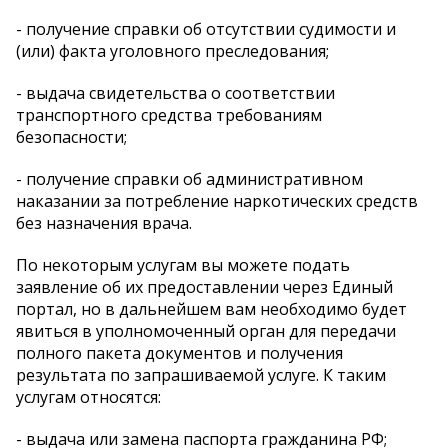
- получение справки об отсутствии судимости и
(или) факта уголовного преследования;
- выдача свидетельства о соответствии
транспортного средства требованиям
безопасности;
- получение справки об административном
наказании за потребление наркотических средств
без назначения врача.
По некоторым услугам вы можете подать
заявление об их предоставлении через Единый
портал, но в дальнейшем вам необходимо будет
явиться в уполномоченный орган для передачи
полного пакета документов и получения
результата по запрашиваемой услуге. К таким
услугам относятся:
- выдача или замена паспорта гражданина РФ;