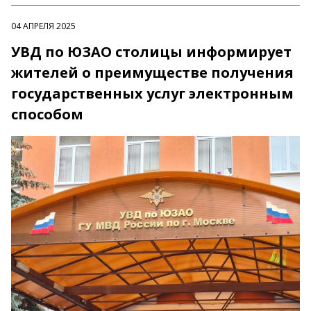
04 АПРЕЛЯ 2025
УВД по ЮЗАО столицы информирует
жителей о преимуществе получения
государственных услуг электронным
способом