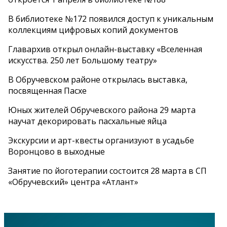
В библиотеке №172 появился доступ к уникальным
коллекциям цифровых копий документов
Главархив открыл онлайн-выставку «Вселенная
искусства. 250 лет Большому театру»
В Обручевском районе открылась выставка,
посвященная Пасхе
Юных жителей Обручевского района 29 марта
научат декорировать пасхальные яйца
Экскурсии и арт-квесты организуют в усадьбе
Воронцово в выходные
Занятие по йоготерапии состоится 28 марта в СП
«Обручевский» центра «Атлант»