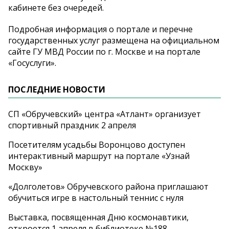
кабинете без очередей.
Подробная информация о портале и перечне
государственных услуг размещена на официальном
сайте ГУ МВД России по г. Москве и на портале
«Госуслуги».
ПОСЛЕДНИЕ НОВОСТИ
СП «Обручевский» центра «Атлант» организует
спортивный праздник 2 апреля
Посетителям усадьбы Воронцово доступен
интерактивный маршрут на портале «Узнай
Москву»
«Долголетов» Обручевского района приглашают
обучиться игре в настольный теннис с нуля
Выставка, посвященная Дню космонавтики,
откроется 1 апреля в библиотеке №188