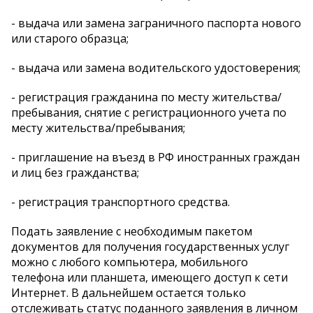
- выдача или замена заграничного паспорта нового
или старого образца;
- выдача или замена водительского удостоверения;
- регистрация гражданина по месту жительства/
пребывания, снятие с регистрационного учета по
месту жительства/пребывания;
- приглашение на въезд в РФ иностранных граждан
и лиц без гражданства;
- регистрация транспортного средства.
Подать заявление с необходимым пакетом
документов для получения государственных услуг
можно с любого компьютера, мобильного
телефона или планшета, имеющего доступ к сети
Интернет. В дальнейшем остается только
отслеживать статус поданного заявления в личном