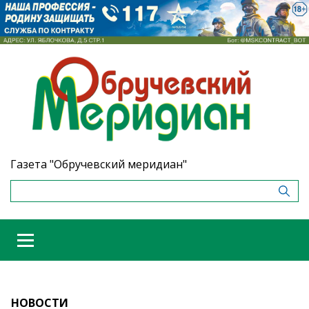
Газета "Обручевский меридиан"
НОВОСТИ