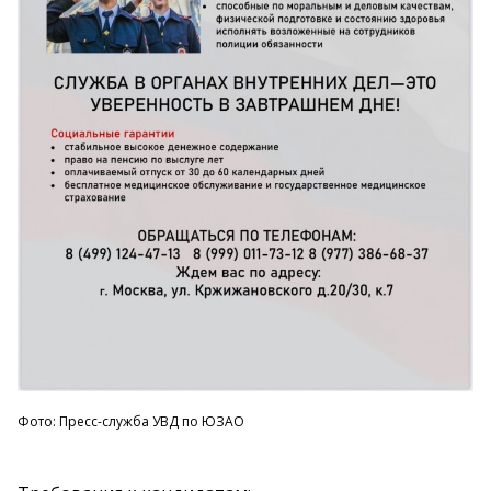
Фото: Пресс-служба УВД по ЮЗАО