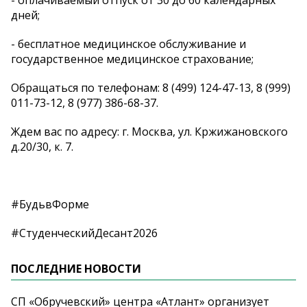
дней;
- бесплатное медицинское обслуживание и
государственное медицинское страхование;
Обращаться по телефонам: 8 (499) 124-47-13, 8 (999)
011-73-12, 8 (977) 386-68-37.
Ждем вас по адресу: г. Москва, ул. Кржижановского
д.20/30, к. 7.
#БудьвФорме
#СтуденческийДесант2026
ПОСЛЕДНИЕ НОВОСТИ
СП «Обручевский» центра «Атлант» организует