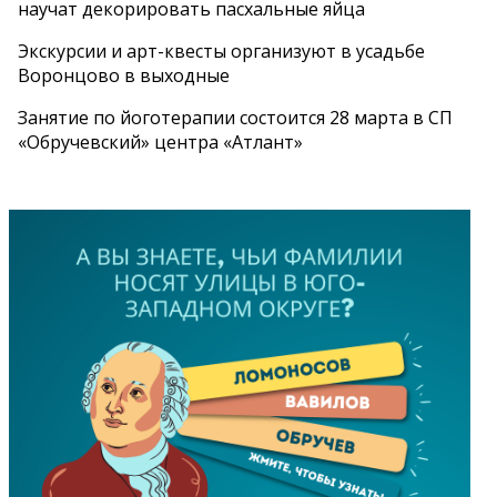
научат декорировать пасхальные яйца
Экскурсии и арт-квесты организуют в усадьбе
Воронцово в выходные
Занятие по йоготерапии состоится 28 марта в СП
«Обручевский» центра «Атлант»