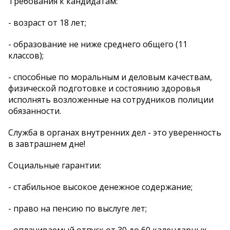
Требования к кандидатам:
- возраст от 18 лет;
- образование не ниже среднего общего (11
классов);
- способные по моральным и деловым качествам,
физической подготовке и состоянию здоровья
исполнять возложенные на сотрудников полиции
обязанности.
Служба в органах внутренних дел - это уверенность
в завтрашнем дне!
Социальные гарантии:
- стабильное высокое денежное содержание;
- право на пенсию по выслуге лет;
- оплачиваемый отпуск от 30 до 60 календарных