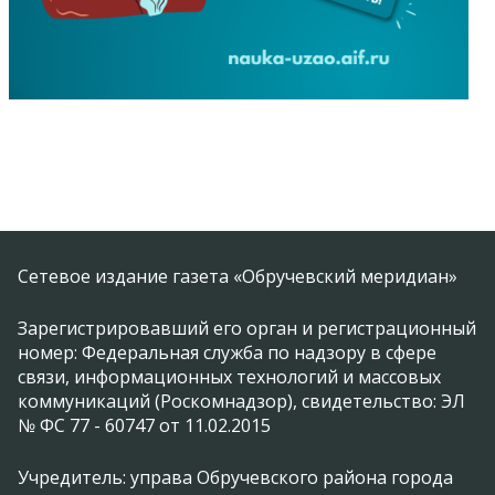
Сетевое издание газета «Обручевский меридиан»
Зарегистрировавший его орган и регистрационный
номер: Федеральная служба по надзору в сфере
связи, информационных технологий и массовых
коммуникаций (Роскомнадзор), свидетельство: ЭЛ
№ ФС 77 - 60747 от 11.02.2015
Учредитель: управа Обручевского района города