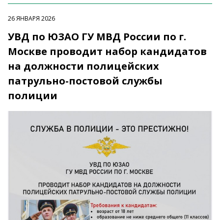
26 ЯНВАРЯ 2026
УВД по ЮЗАО ГУ МВД России по г.
Москве проводит набор кандидатов
на должности полицейских
патрульно-постовой службы
полиции