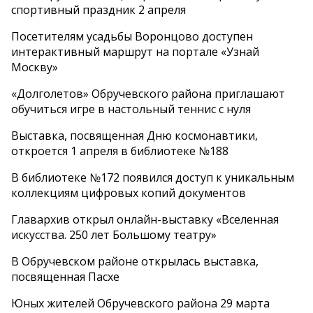
спортивный праздник 2 апреля
Посетителям усадьбы Воронцово доступен
интерактивный маршрут на портале «Узнай
Москву»
«Долголетов» Обручевского района приглашают
обучиться игре в настольный теннис с нуля
Выставка, посвященная Дню космонавтики,
откроется 1 апреля в библиотеке №188
В библиотеке №172 появился доступ к уникальным
коллекциям цифровых копий документов
Главархив открыл онлайн-выставку «Вселенная
искусства. 250 лет Большому театру»
В Обручевском районе открылась выставка,
посвященная Пасхе
Юных жителей Обручевского района 29 марта