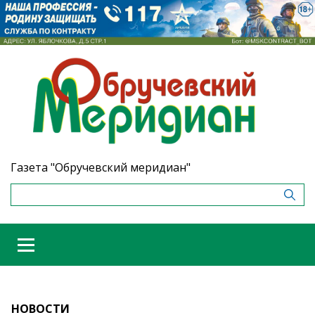
Газета "Обручевский меридиан"
НОВОСТИ