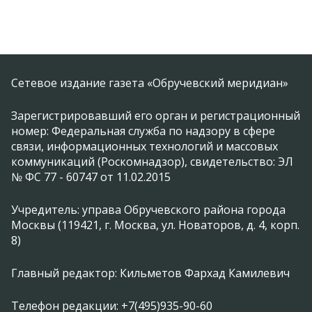
Сетевое издание газета «Обручевский меридиан»
Зарегистрировавший его орган и регистрационный
номер: Федеральная служба по надзору в сфере
связи, информационных технологий и массовых
коммуникаций (Роскомнадзор), свидетельство: ЭЛ
№ ФС 77 - 60747 от 11.02.2015
Учредитель: управа Обручевского района города
Москвы (119421, г. Москва, ул. Новаторов, д. 4, корп.
8)
Главный редактор: Кильметов Фархад Камилевич
Телефон редакции: +7(495)935-90-60