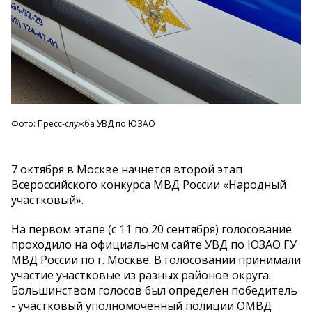
Фото: Пресс-служба УВД по ЮЗАО
7 октября в Москве начнется второй этап
Всероссийского конкурса МВД России «Народный
участковый».
На первом этапе (с 11 по 20 сентября) голосование
проходило на официальном сайте УВД по ЮЗАО ГУ
МВД России по г. Москве. В голосовании принимали
участие участковые из разных районов округа.
Большинством голосов был определен победитель
- участковый уполномоченный полиции ОМВД