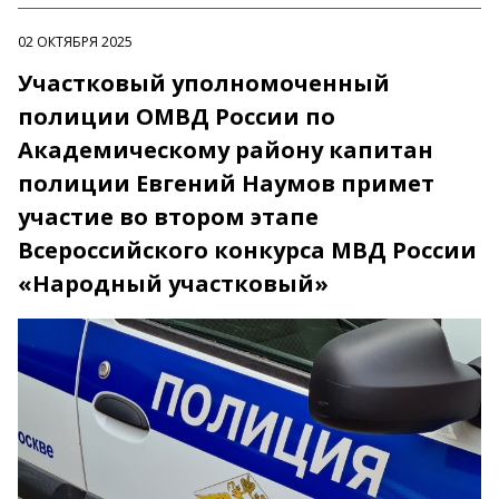
02 ОКТЯБРЯ 2025
Участковый уполномоченный
полиции ОМВД России по
Академическому району капитан
полиции Евгений Наумов примет
участие во втором этапе
Всероссийского конкурса МВД России
«Народный участковый»