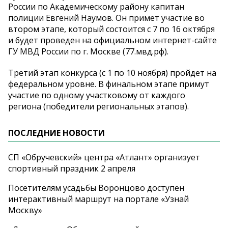
России по Академическому району капитан
полиции Евгений Наумов. Он примет участие во
втором этапе, который состоится с 7 по 16 октября
и будет проведен на официальном интернет-сайте
ГУ МВД России по г. Москве (77.мвд.рф).
Третий этап конкурса (с 1 по 10 ноября) пройдет на
федеральном уровне. В финальном этапе примут
участие по одному участковому от каждого
региона (победители региональных этапов).
ПОСЛЕДНИЕ НОВОСТИ
СП «Обручевский» центра «Атлант» организует
спортивный праздник 2 апреля
Посетителям усадьбы Воронцово доступен
интерактивный маршрут на портале «Узнай
Москву»