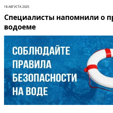
18 АВГУСТА 2025
Специалисты напомнили о пр
водоеме