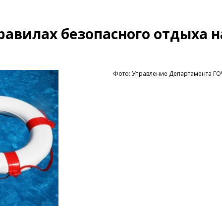
авилах безопасного отдыха н
Фото: Управление Департамента Г