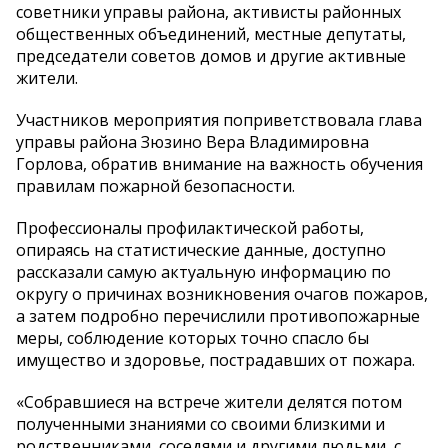
советники управы района, активисты районных
общественных объединений, местные депутаты,
председатели советов домов и другие активные
жители.
Участников мероприятия поприветствовала глава
управы района Зюзино Вера Владимировна
Горлова, обратив внимание на важность обучения
правилам пожарной безопасности.
Профессионалы профилактической работы,
опираясь на статистические данные, доступно
рассказали самую актуальную информацию по
округу о причинах возникновения очагов пожаров,
а затем подробно перечислили противопожарные
меры, соблюдение которых точно спасло бы
имущество и здоровье, пострадавших от пожара.
«Собравшиеся на встрече жители делятся потом
полученными знаниями со своими близкими и
родственниками, соседями и другими людьми, с