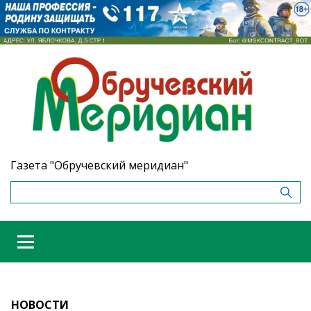
Газета "Обручевский меридиан"
НОВОСТИ