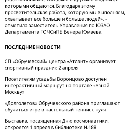
которыми общаются. Благодаря этому
просветительская работа, которую мы выполняем,
охватывает все больше и больше людей», -
отметила заместитель Управления по ЮЗАО
Департамента ГОЧСиПБ Венера Юмаева.
ПОСЛЕДНИЕ НОВОСТИ
СП «Обручевский» центра «Атлант» организует
спортивный праздник 2 апреля
Посетителям усадьбы Воронцово доступен
интерактивный маршрут на портале «Узнай
Москву»
«Долголетов» Обручевского района приглашают
обучиться игре в настольный теннис с нуля
Выставка, посвященная Дню космонавтики,
откроется 1 апреля в библиотеке №188