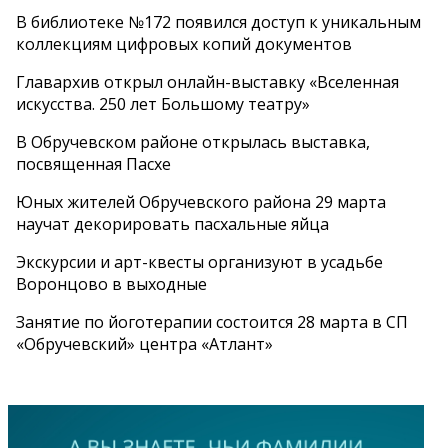
В библиотеке №172 появился доступ к уникальным
коллекциям цифровых копий документов
Главархив открыл онлайн-выставку «Вселенная
искусства. 250 лет Большому театру»
В Обручевском районе открылась выставка,
посвященная Пасхе
Юных жителей Обручевского района 29 марта
научат декорировать пасхальные яйца
Экскурсии и арт-квесты организуют в усадьбе
Воронцово в выходные
Занятие по йоготерапии состоится 28 марта в СП
«Обручевский» центра «Атлант»