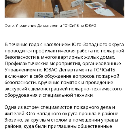
Фото: Управление Департамента ГОЧСиПБ по ЮЗАО
В течение года с населением Юго-Западного округа
проводится профилактическая работа по пожарной
безопасности в многоквартирных жилых домах.
Профилактические мероприятия, организованные
Управлением по ЮЗАО Департамента ГОЧСиПБ
включают в себя обсуждение вопросов пожарной
безопасности, вручение памяток и проведение
экскурсий с демонстрацией пожарно-технического
оборудования и специальной техники.
Одна из встреч специалистов пожарного дела и
жителей Юго-Западного округа прошла в районе
Зюзино, за круглым столом в помещении управы
района, куда были приглашены общественные