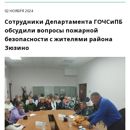
02 НОЯБРЯ 2024
Сотрудники Департамента ГОЧСиПБ
обсудили вопросы пожарной
безопасности с жителями района
Зюзино