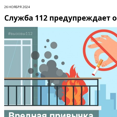
26 НОЯБРЯ 2024
Служба 112 предупреждает о