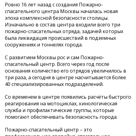
Ровно 16 лет назад с создания Пожарно-
спасательного центра Москвы началась новая
эпоха комплексной безопасности столицы.
Изначально в состав центра входили всего три
пожарно-спасательных отряда, задачей которых
была ликвидация происшествий в подземных
сооружениях и тоннелях города.
С развитием Москвы рос и сам Пожарно-
спасательный центр. Всего через год после
основания количество его отрядов увеличилось в
три раза, а сегодня в центре насчитывается более
40 специализированных подразделений.
Со временем в центре появились расчёты быстрого
реагирования на мотоциклах, кинологическая
служба и профилактические группы, которые
помогают обеспечивать безопасность города.
Пожарно-спасательный центр – это