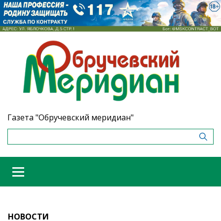
Газета "Обручевский меридиан"
НОВОСТИ