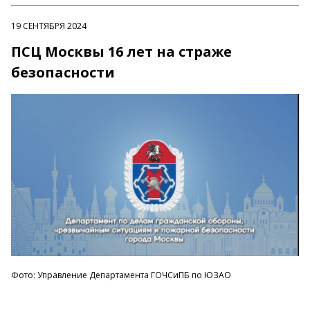
19 СЕНТЯБРЯ 2024
ПСЦ Москвы 16 лет на страже
безопасности
Фото: Управление Департамента ГОЧСиПБ по ЮЗАО