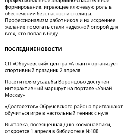
профессиональное аварийно-спасательное
формирование, играющее ключевую роль в
обеспечении безопасности столицы.
Профессионализм работников и их искреннее
желание помогать стали надёжной опорой для
всех, кто попал в беду.
ПОСЛЕДНИЕ НОВОСТИ
СП «Обручевский» центра «Атлант» организует
спортивный праздник 2 апреля
Посетителям усадьбы Воронцово доступен
интерактивный маршрут на портале «Узнай
Москву»
«Долголетов» Обручевского района приглашают
обучиться игре в настольный теннис с нуля
Выставка, посвященная Дню космонавтики,
откроется 1 апреля в библиотеке №188