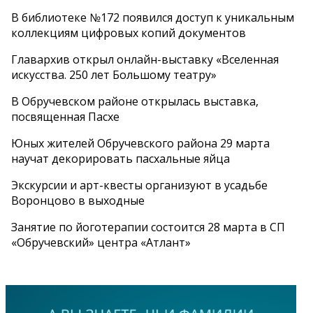
В библиотеке №172 появился доступ к уникальным
коллекциям цифровых копий документов
Главархив открыл онлайн-выставку «Вселенная
искусства. 250 лет Большому театру»
В Обручевском районе открылась выставка,
посвященная Пасхе
Юных жителей Обручевского района 29 марта
научат декорировать пасхальные яйца
Экскурсии и арт-квесты организуют в усадьбе
Воронцово в выходные
Занятие по йоготерапии состоится 28 марта в СП
«Обручевский» центра «Атлант»