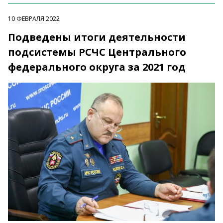
10 ФЕВРАЛЯ 2022
Подведены итоги деятельности
подсистемы РСЧС Центрального
федерального округа за 2021 год