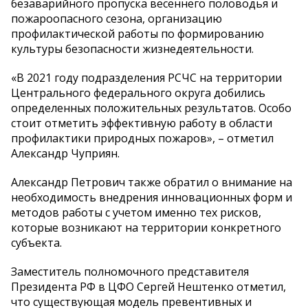
безаварийного пропуска весеннего половодья и
пожароопасного сезона, организацию
профилактической работы по формированию
культуры безопасности жизнедеятельности.
«В 2021 году подразделения РСЧС на территории
Центрального федерального округа добились
определенных положительных результатов. Особо
стоит отметить эффективную работу в области
профилактики природных пожаров», – отметил
Александр Чуприян.
Александр Петрович также обратил о внимание на
необходимость внедрения инновационных форм и
методов работы с учетом именно тех рисков,
которые возникают на территории конкретного
субъекта.
Заместитель полномочного представителя
Президента РФ в ЦФО Сергей Нештенко отметил,
что существующая модель превентивных и