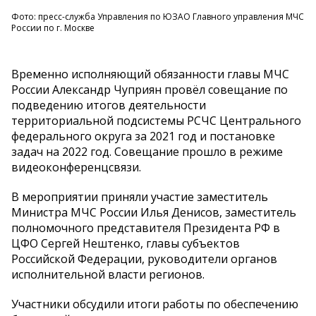
Фото: пресс-служба Управления по ЮЗАО Главного управления МЧС
России по г. Москве
Временно исполняющий обязанности главы МЧС
России Александр Чуприян провёл совещание по
подведению итогов деятельности
территориальной подсистемы РСЧС Центрального
федерального округа за 2021 год и постановке
задач на 2022 год. Совещание прошло в режиме
видеоконференцсвязи.
В мероприятии приняли участие заместитель
Министра МЧС России Илья Денисов, заместитель
полномочного представителя Президента РФ в
ЦФО Сергей Нештенко, главы субъектов
Российской Федерации, руководители органов
исполнительной власти регионов.
Участники обсудили итоги работы по обеспечению