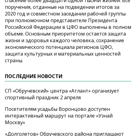
спасение более двадцати одной тысячи жизней. Все
поручения, отданные на подведении итогов за
2020 год и совместном заседании рабочей группы
при полномочном представителе Президента
Российской Федерации в ЦФО выполнены в полном
объеме. Основным приоритетом остается защита
жизни и здоровья каждого человека, сохранение
экономического потенциала регионов ЦФО,
защита культурных и материальных ценностей
страны.
ПОСЛЕДНИЕ НОВОСТИ
СП «Обручевский» центра «Атлант» организует
спортивный праздник 2 апреля
Посетителям усадьбы Воронцово доступен
интерактивный маршрут на портале «Узнай
Москву»
«Долголетов» Обручевского района приглашают