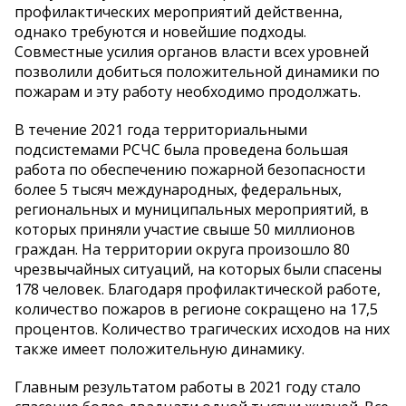
профилактических мероприятий действенна,
однако требуются и новейшие подходы.
Совместные усилия органов власти всех уровней
позволили добиться положительной динамики по
пожарам и эту работу необходимо продолжать.
В течение 2021 года территориальными
подсистемами РСЧС была проведена большая
работа по обеспечению пожарной безопасности
более 5 тысяч международных, федеральных,
региональных и муниципальных мероприятий, в
которых приняли участие свыше 50 миллионов
граждан. На территории округа произошло 80
чрезвычайных ситуаций, на которых были спасены
178 человек. Благодаря профилактической работе,
количество пожаров в регионе сокращено на 17,5
процентов. Количество трагических исходов на них
также имеет положительную динамику.
Главным результатом работы в 2021 году стало