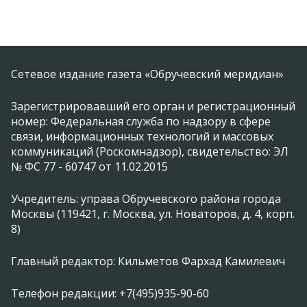
Сетевое издание газета «Обручевский меридиан»
Зарегистрировавший его орган и регистрационный
номер: Федеральная служба по надзору в сфере
связи, информационных технологий и массовых
коммуникаций (Роскомнадзор), свидетельство: ЭЛ
№ ФС 77 - 60747 от 11.02.2015
Учредитель: управа Обручевского района города
Москвы (119421, г. Москва, ул. Новаторов, д. 4, корп.
8)
Главный редактор: Кильметов Фархад Камилевич
Телефон редакции: +7(495)935-90-60