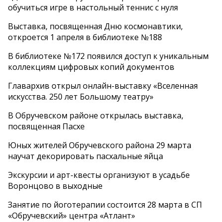
обучиться игре в настольный теннис с нуля
Выставка, посвященная Дню космонавтики,
откроется 1 апреля в библиотеке №188
В библиотеке №172 появился доступ к уникальным
коллекциям цифровых копий документов
Главархив открыл онлайн-выставку «Вселенная
искусства. 250 лет Большому театру»
В Обручевском районе открылась выставка,
посвященная Пасхе
Юных жителей Обручевского района 29 марта
научат декорировать пасхальные яйца
Экскурсии и арт-квесты организуют в усадьбе
Воронцово в выходные
Занятие по йоготерапии состоится 28 марта в СП
«Обручевский» центра «Атлант»