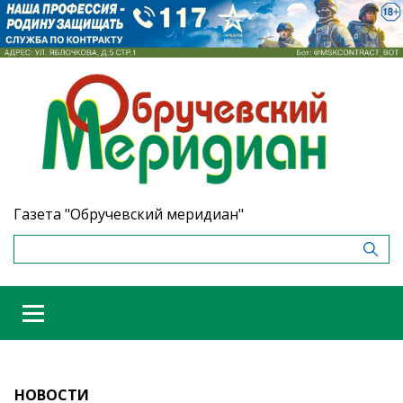
Газета "Обручевский меридиан"
НОВОСТИ