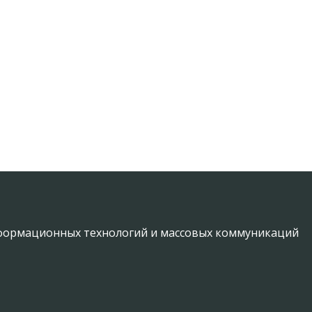
информационных технологий и массовых коммуникаций