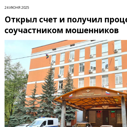
24 ИЮНЯ 2025
Открыл счет и получил проце
соучастником мошенников