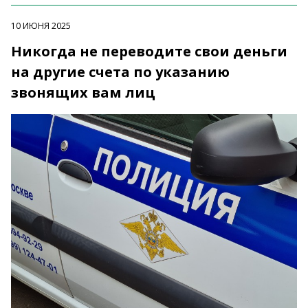
10 ИЮНЯ 2025
Никогда не переводите свои деньги
на другие счета по указанию
звонящих вам лиц