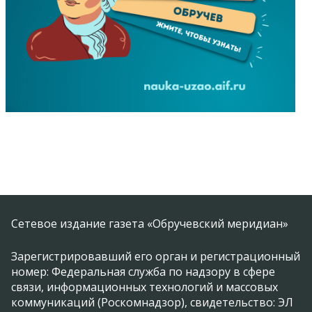
Сетевое издание газета «Обручевский меридиан»
Зарегистрировавший его орган и регистрационный
номер: Федеральная служба по надзору в сфере
связи, информационных технологий и массовых
коммуникаций (Роскомнадзор), свидетельство: ЭЛ