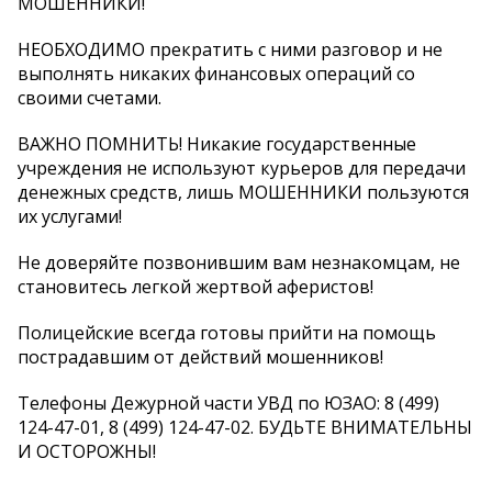
МОШЕННИКИ!
НЕОБХОДИМО прекратить с ними разговор и не
выполнять никаких финансовых операций со
своими счетами.
ВАЖНО ПОМНИТЬ! Никакие государственные
учреждения не используют курьеров для передачи
денежных средств, лишь МОШЕННИКИ пользуются
их услугами!
Не доверяйте позвонившим вам незнакомцам, не
становитесь легкой жертвой аферистов!
Полицейские всегда готовы прийти на помощь
пострадавшим от действий мошенников!
Телефоны Дежурной части УВД по ЮЗАО: 8 (499)
124-47-01, 8 (499) 124-47-02. БУДЬТЕ ВНИМАТЕЛЬНЫ
И ОСТОРОЖНЫ!