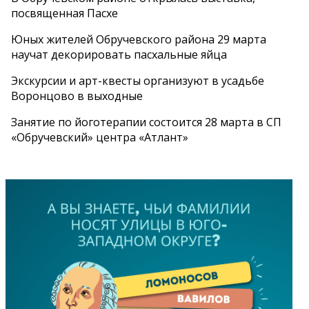
посвященная Пасхе
Юных жителей Обручевского района 29 марта
научат декорировать пасхальные яйца
Экскурсии и арт-квесты организуют в усадьбе
Воронцово в выходные
Занятие по йоготерапии состоится 28 марта в СП
«Обручевский» центра «Атлант»