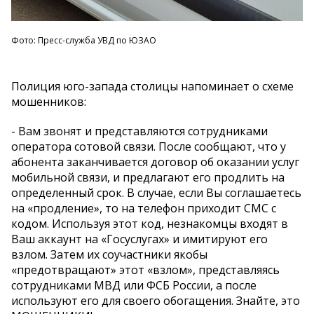
Фото: Пресс-служба УВД по ЮЗАО
Полиция юго-запада столицы напоминает о схеме
мошенников:
- Вам звонят и представляются сотрудниками
оператора сотовой связи. После сообщают, что у
абонента заканчивается договор об оказании услуг
мобильной связи, и предлагают его продлить на
определенный срок. В случае, если Вы соглашаетесь
на «продление», то на телефон приходит СМС с
кодом. Используя этот код, незнакомцы входят в
Ваш аккаунт на «Госуслугах» и имитируют его
взлом. Затем их соучастники якобы
«предотвращают» этот «взлом», представляясь
сотрудниками МВД или ФСБ России, а после
используют его для своего обогащения. Знайте, это