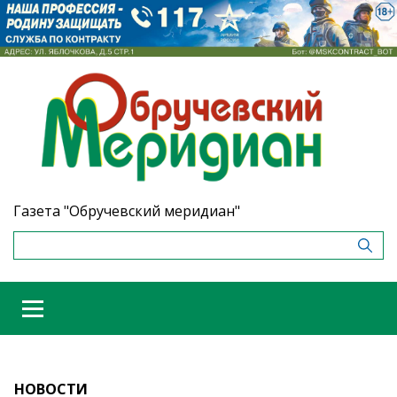
Газета "Обручевский меридиан"
НОВОСТИ