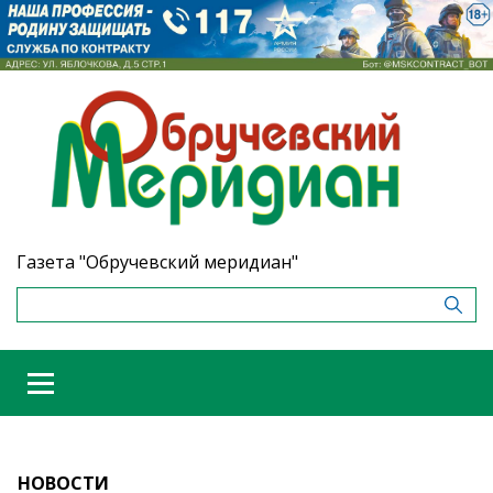
Газета "Обручевский меридиан"
НОВОСТИ