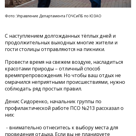
Фото: Управление Департамента ГОЧСиПБ по ЮЗАО
С наступлением долгожданных тёплых дней и
продолжительных выходных многие жители и
гости столицы отправляются на пикники.
Провести время на свежем воздухе, насладиться
красотами природы – отличный способ
времяпрепровождения. Но чтобы ваш отдых не
омрачился неприятными происшествиями, нужно
соблюдать ряд простых правил.
Денис Сидоренко, начальник группы по
профилактической работе ПСО №213 рассказал о
них:
- внимательно отнеситесь к выбору места для
проведения отдыха. Если вы не планируете