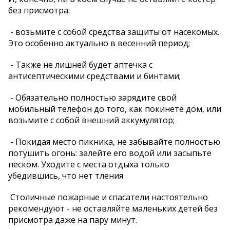
без присмотра:
- возьмите с собой средства защиты от насекомых.
Это особенно актуально в весенний период;
- Также не лишней будет аптечка с
антисептическими средствами и бинтами;
- Обязательно полностью зарядите свой
мобильный телефон до того, как покинете дом, или
возьмите с собой внешний аккумулятор;
- Покидая место пикника, не забывайте полностью
потушить огонь: залейте его водой или засыпьте
песком. Уходите с места отдыха только
убедившись, что нет тления
Столичные пожарные и спасатели настоятельно
рекомендуют - не оставляйте маленьких детей без
присмотра даже на пару минут.