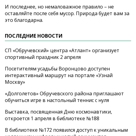
И последнее, но немаловажное правило – не
оставляйте после себя мусор. Природа будет вам за
это благодарна.
ПОСЛЕДНИЕ НОВОСТИ
СП «Обручевский» центра «Атлант» организует
спортивный праздник 2 апреля
Посетителям усадьбы Воронцово доступен
интерактивный маршрут на портале «Узнай
Москву»
«Долголетов» Обручевского района приглашают
обучиться игре в настольный теннис с нуля
Выставка, посвященная Дню космонавтики,
откроется 1 апреля в библиотеке №188
В библиотеке №172 появился доступ к уникальным