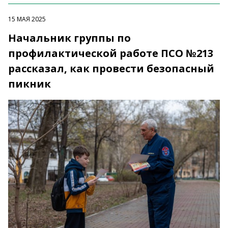
15 МАЯ 2025
Начальник группы по
профилактической работе ПСО №213
рассказал, как провести безопасный
пикник