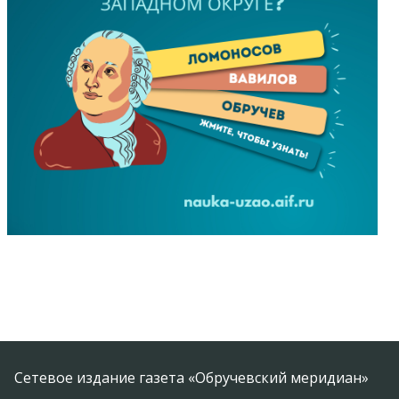
Сетевое издание газета «Обручевский меридиан»