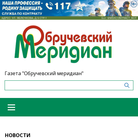
Газета "Обручевский меридиан"
НОВОСТИ