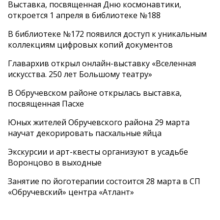
Выставка, посвященная Дню космонавтики,
откроется 1 апреля в библиотеке №188
В библиотеке №172 появился доступ к уникальным
коллекциям цифровых копий документов
Главархив открыл онлайн-выставку «Вселенная
искусства. 250 лет Большому театру»
В Обручевском районе открылась выставка,
посвященная Пасхе
Юных жителей Обручевского района 29 марта
научат декорировать пасхальные яйца
Экскурсии и арт-квесты организуют в усадьбе
Воронцово в выходные
Занятие по йоготерапии состоится 28 марта в СП
«Обручевский» центра «Атлант»