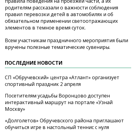
правила поведения на проезжей части, а их
родителям рассказали о важности соблюдения
правил перевозки детей в автомобилях и об
обязательном применении светоотражающих
элементов в темное время суток.
Всем участникам праздничного мероприятия были
вручены полезные тематические сувениры.
ПОСЛЕДНИЕ НОВОСТИ
СП «Обручевский» центра «Атлант» организует
спортивный праздник 2 апреля
Посетителям усадьбы Воронцово доступен
интерактивный маршрут на портале «Узнай
Москву»
«Долголетов» Обручевского района приглашают
обучиться игре в настольный теннис с нуля