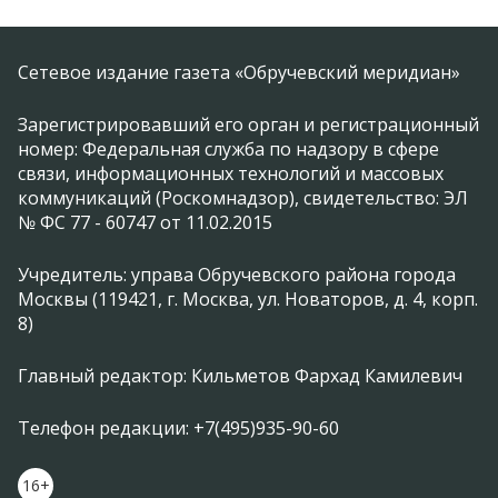
Сетевое издание газета «Обручевский меридиан»
Зарегистрировавший его орган и регистрационный
номер: Федеральная служба по надзору в сфере
связи, информационных технологий и массовых
коммуникаций (Роскомнадзор), свидетельство: ЭЛ
№ ФС 77 - 60747 от 11.02.2015
Учредитель: управа Обручевского района города
Москвы (119421, г. Москва, ул. Новаторов, д. 4, корп.
8)
Главный редактор: Кильметов Фархад Камилевич
Телефон редакции: +7(495)935-90-60
16+