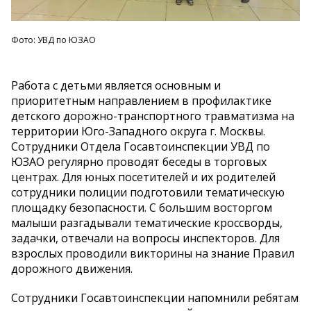
Фото: УВД по ЮЗАО
Работа с детьми является основным и
приоритетным направлением в профилактике
детского дорожно-транспортного травматизма на
территории Юго-Западного округа г. Москвы.
Сотрудники Отдела Госавтоинспекции УВД по
ЮЗАО регулярно проводят беседы в торговых
центрах. Для юных посетителей и их родителей
сотрудники полиции подготовили тематическую
площадку безопасности. С большим восторгом
малыши разгадывали тематические кроссворды,
задачки, отвечали на вопросы инспекторов. Для
взрослых проводили викторины на знание Правил
дорожного движения.
Сотрудники Госавтоинспекции напомнили ребятам