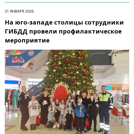
21 ЯНВАРЯ 2026
На юго-западе столицы сотрудники
ГИБДД провели профилактическое
мероприятие