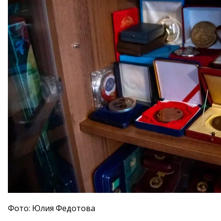
Фото: Юлия Федотова