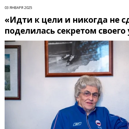
03 ЯНВАРЯ 2025
«Идти к цели и никогда не 
поделилась секретом своего 