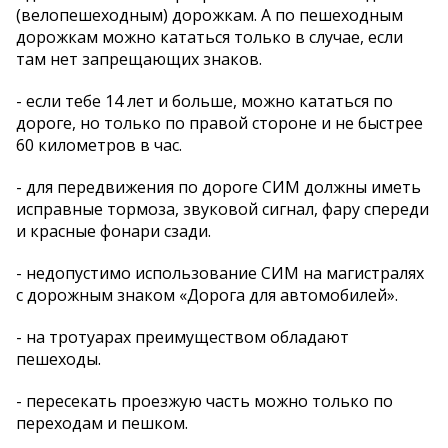
(велопешеходным) дорожкам. А по пешеходным
дорожкам можно кататься только в случае, если
там нет запрещающих знаков.
- если тебе 14 лет и больше, можно кататься по
дороге, но только по правой стороне и не быстрее
60 километров в час.
- для передвижения по дороге СИМ должны иметь
исправные тормоза, звуковой сигнал, фару спереди
и красные фонари сзади.
- недопустимо использование СИМ на магистралях
с дорожным знаком «Дорога для автомобилей».
- на тротуарах преимуществом обладают
пешеходы.
- пересекать проезжую часть можно только по
переходам и пешком.