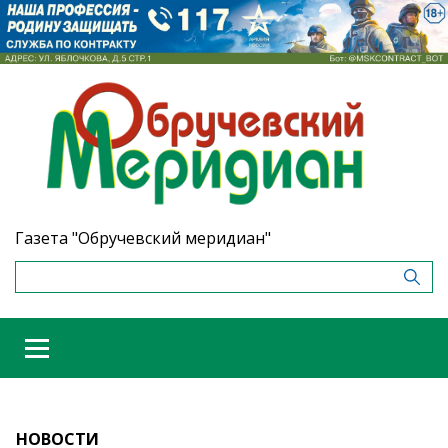
Газета "Обручевский меридиан"
НОВОСТИ