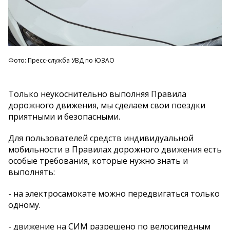
Фото: Пресс-служба УВД по ЮЗАО
Только неукоснительно выполняя Правила
дорожного движения, мы сделаем свои поездки
приятными и безопасными.
Для пользователей средств индивидуальной
мобильности в Правилах дорожного движения есть
особые требования, которые нужно знать и
выполнять:
- на электросамокате можно передвигаться только
одному.
- движение на СИМ разрешено по велосипедным