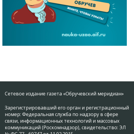
Сетевое издание газета «Обручевский меридиан»
Зарегистрировавший его орган и регистрационный
номер: Федеральная служба по надзору в сфере
связи, информационных технологий и массовых
коммуникаций (Роскомнадзор), свидетельство: ЭЛ