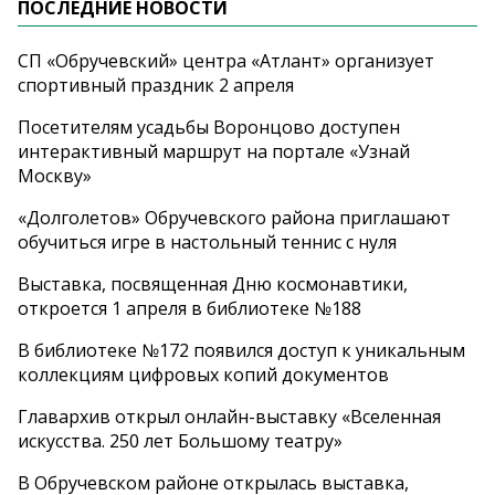
ПОСЛЕДНИЕ НОВОСТИ
СП «Обручевский» центра «Атлант» организует
спортивный праздник 2 апреля
Посетителям усадьбы Воронцово доступен
интерактивный маршрут на портале «Узнай
Москву»
«Долголетов» Обручевского района приглашают
обучиться игре в настольный теннис с нуля
Выставка, посвященная Дню космонавтики,
откроется 1 апреля в библиотеке №188
В библиотеке №172 появился доступ к уникальным
коллекциям цифровых копий документов
Главархив открыл онлайн-выставку «Вселенная
искусства. 250 лет Большому театру»
В Обручевском районе открылась выставка,