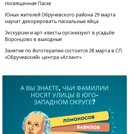
посвященная Пасхе
Юных жителей Обручевского района 29 марта
научат декорировать пасхальные яйца
Экскурсии и арт-квесты организуют в усадьбе
Воронцово в выходные
Занятие по йоготерапии состоится 28 марта в СП
«Обручевский» центра «Атлант»