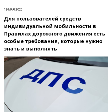
19 МАЯ 2025
Для пользователей средств
индивидуальной мобильности в
Правилах дорожного движения есть
особые требования, которые нужно
знать и выполнять