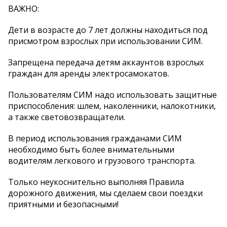
ВАЖНО:
Дети в возрасте до 7 лет должны находиться под
присмотром взрослых при использовании СИМ.
Запрещена передача детям аккаунтов взрослых
граждан для аренды электросамокатов.
Пользователям СИМ надо использовать защитные
приспособления: шлем, наколенники, налокотники,
а также световозвращатели.
В период использования гражданами СИМ
необходимо быть более внимательными
водителям легкового и грузового транспорта.
Только неукоснительно выполняя Правила
дорожного движения, мы сделаем свои поездки
приятными и безопасными!