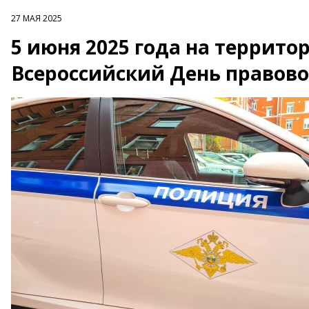
27 МАЯ 2025
5 июня 2025 года на террит
Всероссийский День правов