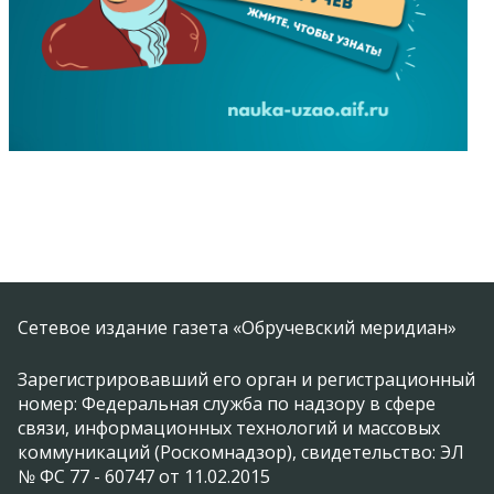
Сетевое издание газета «Обручевский меридиан»
Зарегистрировавший его орган и регистрационный
номер: Федеральная служба по надзору в сфере
связи, информационных технологий и массовых
коммуникаций (Роскомнадзор), свидетельство: ЭЛ
№ ФС 77 - 60747 от 11.02.2015