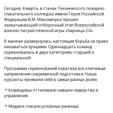
Сегодня, 4 марта, в стенах Технического пожарно-
спасательного колледжа имени Героя Российской
Федерации В.М. Максимчука прошел
захватывающий отборочный этап Всероссийской
военно-патриотической игры «Зарница 2.0».
В манеже развернулась настоящая борьба за право
называться лучшими. Одиннадцать команд
соревновались в двух категориях: старшей и
специальной.
Программа соревнований охватила все ключевые
направления современной подготовки. Наши
курсанты проявили себя в самых разных ролях:
* Командиры оттачивали навыки лидерства и
управления;
* Медики спасали условных раненых;