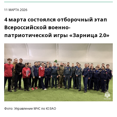
11 МАРТА 2026
4 марта состоялся отборочный этап
Всероссийской военно-
патриотической игры «Зарница 2.0»
Фото: Управление МЧС по ЮЗАО