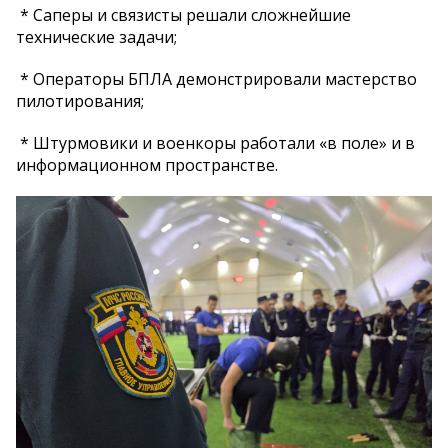
* Саперы и связисты решали сложнейшие
технические задачи;
* Операторы БПЛА демонстрировали мастерство
пилотирования;
* Штурмовики и военкоры работали «в поле» и в
информационном пространстве.