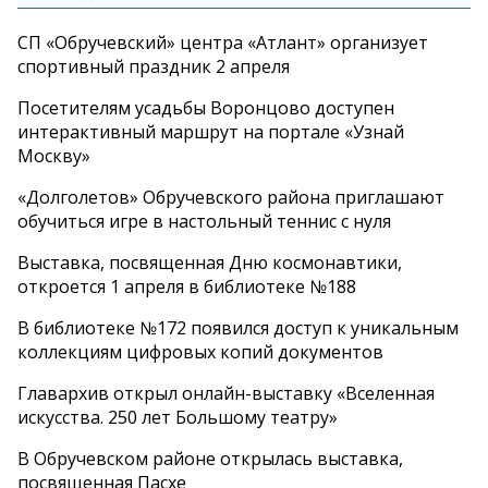
СП «Обручевский» центра «Атлант» организует
спортивный праздник 2 апреля
Посетителям усадьбы Воронцово доступен
интерактивный маршрут на портале «Узнай
Москву»
«Долголетов» Обручевского района приглашают
обучиться игре в настольный теннис с нуля
Выставка, посвященная Дню космонавтики,
откроется 1 апреля в библиотеке №188
В библиотеке №172 появился доступ к уникальным
коллекциям цифровых копий документов
Главархив открыл онлайн-выставку «Вселенная
искусства. 250 лет Большому театру»
В Обручевском районе открылась выставка,
посвященная Пасхе