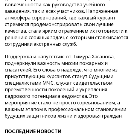
вовлеченности как руководства учебного
заведения, так и всех участников. Напряженная
атмосфера соревнований, где каждый курсант
стремился продемонстрировать свои лучшие
качества, стала ярким отражением их готовности к
решению сложных задач, с которыми сталкиваются
сотрудники экстренных служб.
Поддержка и напутствие от Тимура Хасанова,
подчеркнули важность миссии пожарных и
спасателей. Его слова о надежде, что многие из
присутствующих курсантов станут будущими
специалистами МЧС, служат свидетельством
преемственности поколений и укрепления
кадрового потенциала ведомства. Это
мероприятие стало не просто соревнованием, а
важным этапом в профессиональном становлении
будущих защитников жизни и здоровья граждан.
ПОСЛЕДНИЕ НОВОСТИ