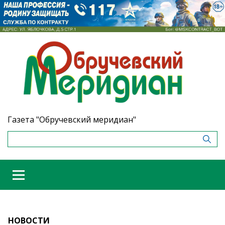
Газета "Обручевский меридиан"
НОВОСТИ