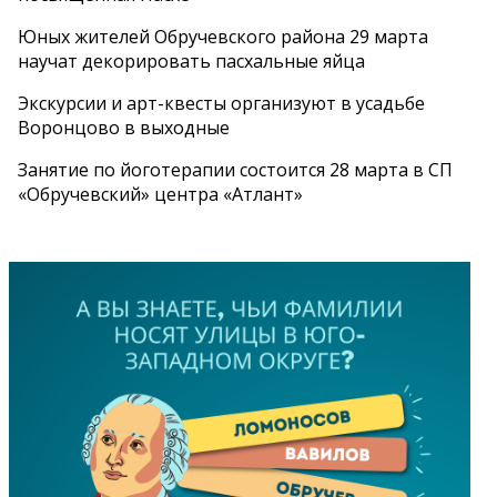
Юных жителей Обручевского района 29 марта
научат декорировать пасхальные яйца
Экскурсии и арт-квесты организуют в усадьбе
Воронцово в выходные
Занятие по йоготерапии состоится 28 марта в СП
«Обручевский» центра «Атлант»