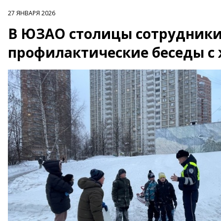
27 ЯНВАРЯ 2026
В ЮЗАО столицы сотрудники
профилактические беседы с