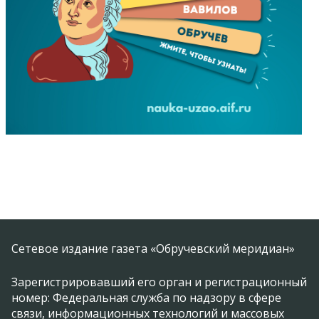
Сетевое издание газета «Обручевский меридиан»
Зарегистрировавший его орган и регистрационный
номер: Федеральная служба по надзору в сфере
связи, информационных технологий и массовых