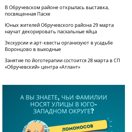
В Обручевском районе открылась выставка,
посвященная Пасхе
Юных жителей Обручевского района 29 марта
научат декорировать пасхальные яйца
Экскурсии и арт-квесты организуют в усадьбе
Воронцово в выходные
Занятие по йоготерапии состоится 28 марта в СП
«Обручевский» центра «Атлант»