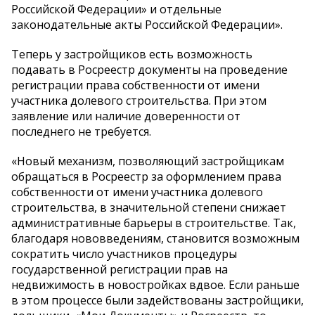
Российской Федерации» и отдельные
законодательные акты Российской Федерации».
Теперь у застройщиков есть возможность
подавать в Росреестр документы на проведение
регистрации права собственности от имени
участника долевого строительства. При этом
заявление или наличие доверенности от
последнего не требуется.
«Новый механизм, позволяющий застройщикам
обращаться в Росреестр за оформлением права
собственности от имени участника долевого
строительства, в значительной степени снижает
административные барьеры в строительстве. Так,
благодаря нововведениям, становится возможным
сократить число участников процедуры
государственной регистрации прав на
недвижимость в новостройках вдвое. Если раньше
в этом процессе были задействованы застройщики,