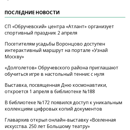
ПОСЛЕДНИЕ НОВОСТИ
СП «Обручевский» центра «Атлант» организует
спортивный праздник 2 апреля
Посетителям усадьбы Воронцово доступен
интерактивный маршрут на портале «Узнай
Москву»
«Долголетов» Обручевского района приглашают
обучиться игре в настольный теннис с нуля
Выставка, посвященная Дню космонавтики,
откроется 1 апреля в библиотеке №188
В библиотеке №172 появился доступ к уникальным
коллекциям цифровых копий документов
Главархив открыл онлайн-выставку «Вселенная
искусства. 250 лет Большому театру»