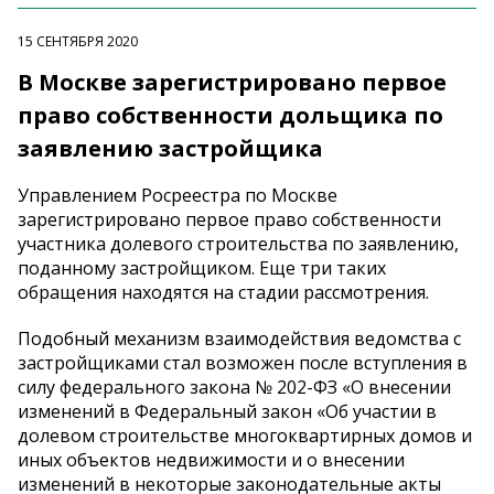
15 СЕНТЯБРЯ 2020
В Москве зарегистрировано первое
право собственности дольщика по
заявлению застройщика
Управлением Росреестра по Москве
зарегистрировано первое право собственности
участника долевого строительства по заявлению,
поданному застройщиком. Еще три таких
обращения находятся на стадии рассмотрения.
Подобный механизм взаимодействия ведомства с
застройщиками стал возможен после вступления в
силу федерального закона № 202-ФЗ «О внесении
изменений в Федеральный закон «Об участии в
долевом строительстве многоквартирных домов и
иных объектов недвижимости и о внесении
изменений в некоторые законодательные акты