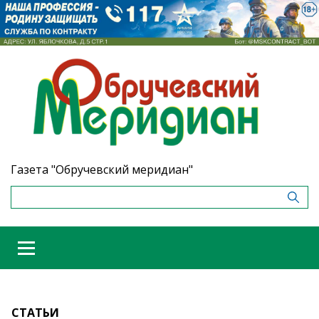
Газета "Обручевский меридиан"
СТАТЬИ