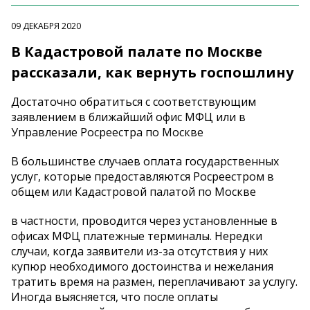
09 ДЕКАБРЯ 2020
В Кадастровой палате по Москве
рассказали, как вернуть госпошлину
Достаточно обратиться с соответствующим
заявлением в ближайший офис МФЦ или в
Управление Росреестра по Москве
В большинстве случаев оплата государственных
услуг, которые предоставляются Росреестром в
общем или Кадастровой палатой по Москве
в частности, проводится через установленные в
офисах МФЦ платежные терминалы. Нередки
случаи, когда заявители из-за отсутствия у них
купюр необходимого достоинства и нежелания
тратить время на размен, переплачивают за услугу.
Иногда выясняется, что после оплаты