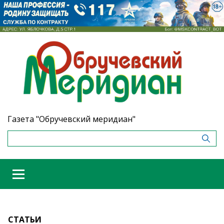
Газета "Обручевский меридиан"
СТАТЬИ