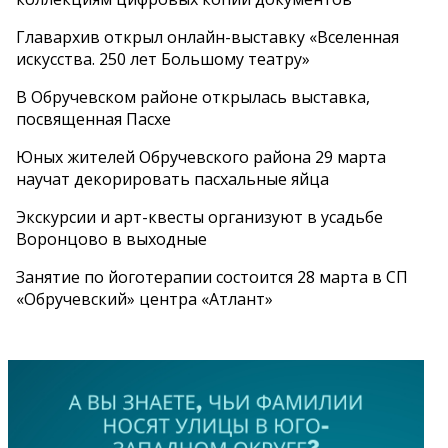
Главархив открыл онлайн-выставку «Вселенная
искусства. 250 лет Большому театру»
В Обручевском районе открылась выставка,
посвященная Пасхе
Юных жителей Обручевского района 29 марта
научат декорировать пасхальные яйца
Экскурсии и арт-квесты организуют в усадьбе
Воронцово в выходные
Занятие по йоготерапии состоится 28 марта в СП
«Обручевский» центра «Атлант»