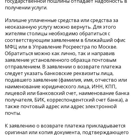
государственной пошлины отпадает надобность в
получении услуги.
Излишне уплаченные средства или средства за
неоказанную услугу можно вернуть. Для этого
жителям столицы необходимо обратиться с
соответствующим заявлением в ближайший офис
МФЦ или в Управление Росреестра по Москве.
Обратиться можно как лично, так и направив
заявление установленного образца почтовым
отправлением. В заявлении о возврате платежа
следует указать банковские реквизиты лица,
подавшего заявление (фамилия, имя, отчество или
наименование юридического лица, ИНН, КПП,
лицевой или банковский счет, наименование банка
получателя, БИК, корреспондентский счет банка), а
также почтовый адрес или адрес электронной
почты.
К заявлению о возврате платежа прикладывается
оригинал или копия документа, подтверждающего