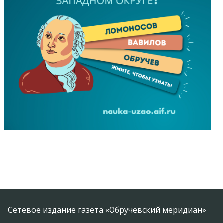
Сетевое издание газета «Обручевский меридиан»