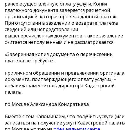
ранее осуществленную оплату услуги. Копия
платежного документа заверяется расчетной
организацией, которая провела данный платеж.
При отсутствии в заявлении о возврате платежа
сведений или непредставлении
вышеперечисленных документов, такое заявление
считается неполученным и не рассматривается.
«Заверенная копия документа о перечислении
платежа не требуется
при личном обращении и предъявлении оригинала
документа, подтверждающего оплату услуги», –
добавила заместитель директора Кадастровой
палаты
по Москве Александра Кондратьева.
Вместе с тем напоминаем, что получить услуги (или
записаться на получение услуг) Кадастровой палаты
по Москве можно на
официальном сайте