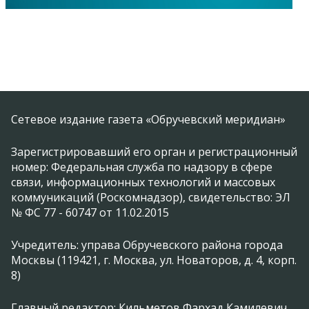
Сетевое издание газета «Обручевский меридиан»
Зарегистрировавший его орган и регистрационный
номер: Федеральная служба по надзору в сфере
связи, информационных технологий и массовых
коммуникаций (Роскомнадзор), свидетельство: ЭЛ
№ ФС 77 - 60747 от 11.02.2015
Учредитель: управа Обручевского района города
Москвы (119421, г. Москва, ул. Новаторов, д. 4, корп.
8)
Главный редактор: Кильметов Фархад Камилевич