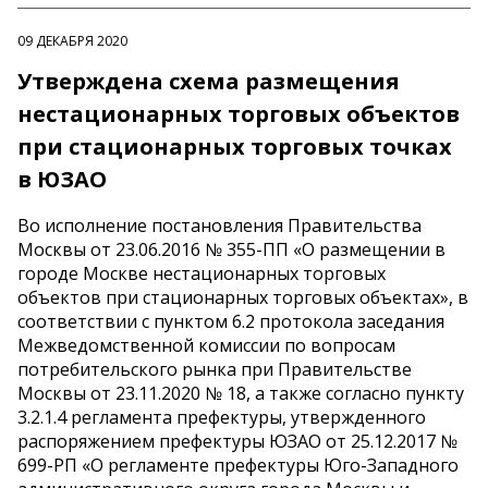
09 ДЕКАБРЯ 2020
Утверждена схема размещения
нестационарных торговых объектов
при стационарных торговых точках
в ЮЗАО
Во исполнение постановления Правительства
Москвы от 23.06.2016 № 355-ПП «О размещении в
городе Москве нестационарных торговых
объектов при стационарных торговых объектах», в
соответствии с пунктом 6.2 протокола заседания
Межведомственной комиссии по вопросам
потребительского рынка при Правительстве
Москвы от 23.11.2020 № 18, а также согласно пункту
3.2.1.4 регламента префектуры, утвержденного
распоряжением префектуры ЮЗАО от 25.12.2017 №
699-РП «О регламенте префектуры Юго-Западного