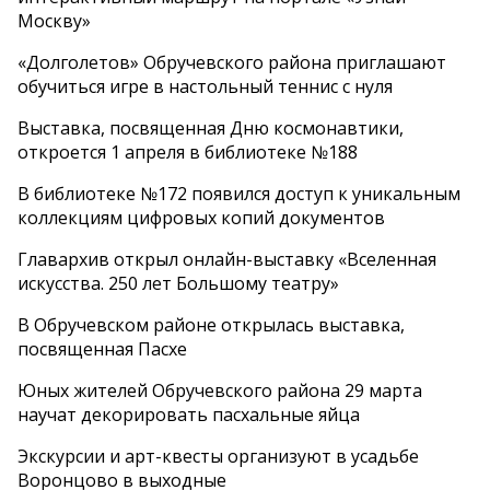
Москву»
«Долголетов» Обручевского района приглашают
обучиться игре в настольный теннис с нуля
Выставка, посвященная Дню космонавтики,
откроется 1 апреля в библиотеке №188
В библиотеке №172 появился доступ к уникальным
коллекциям цифровых копий документов
Главархив открыл онлайн-выставку «Вселенная
искусства. 250 лет Большому театру»
В Обручевском районе открылась выставка,
посвященная Пасхе
Юных жителей Обручевского района 29 марта
научат декорировать пасхальные яйца
Экскурсии и арт-квесты организуют в усадьбе
Воронцово в выходные