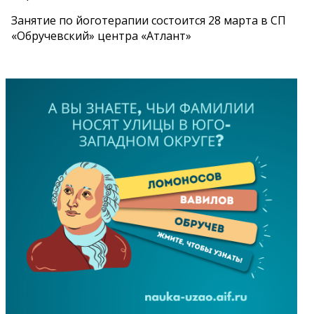
Занятие по йоготерапии состоится 28 марта в СП
«Обручевский» центра «Атлант»