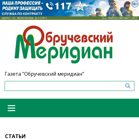
Газета "Обручевский меридиан"
СТАТЬИ