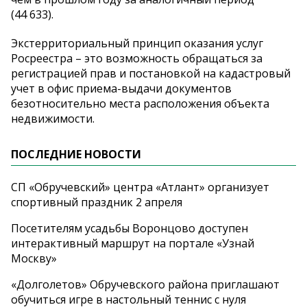
(44 633).
Экстерриториальный принцип оказания услуг
Росреестра – это возможность обращаться за
регистрацией прав и постановкой на кадастровый
учет в офис приема-выдачи документов
безотносительно места расположения объекта
недвижимости.
ПОСЛЕДНИЕ НОВОСТИ
СП «Обручевский» центра «Атлант» организует
спортивный праздник 2 апреля
Посетителям усадьбы Воронцово доступен
интерактивный маршрут на портале «Узнай
Москву»
«Долголетов» Обручевского района приглашают
обучиться игре в настольный теннис с нуля