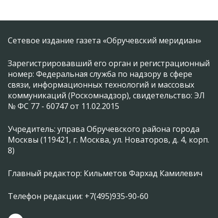
Сетевое издание газета «Обручевский меридиан»
Зарегистрировавший его орган и регистрационный
номер: Федеральная служба по надзору в сфере
связи, информационных технологий и массовых
коммуникаций (Роскомнадзор), свидетельство: ЭЛ
№ ФС 77 - 60747 от 11.02.2015
Учредитель: управа Обручевского района города
Москвы (119421, г. Москва, ул. Новаторов, д. 4, корп.
8)
Главный редактор: Кильметов Фархад Камилевич
Телефон редакции: +7(495)935-90-60