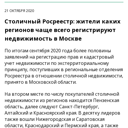
21 ОКТЯБРЯ 2020
Столичный Росреестр: жители каких
регионов чаще всего регистрируют
недвижимость в Москве
По итогам сентября 2020 года более половины
заявлений на регистрацию прав и кадастровый
учет недвижимости по экстерриториальному
принципу, поступивших в региональные отделения
Росреестра в отношении столичной недвижимости,
принято в Московской области.
На втором месте по числу покупателей столичной
недвижимости из регионов находится Пензенская
область, далее следуют Санкт-Петербург,
Алтайский и Красноярский края. В десятку лидеров
также вошли Нижегородская и Саратовская
области, Краснодарский и Пермский края, а также