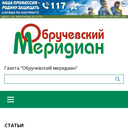
Газета "Обручевский меридиан"
СТАТЬИ