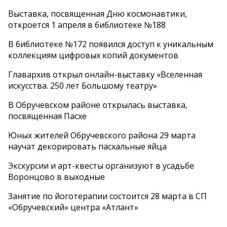
Выставка, посвященная Дню космонавтики,
откроется 1 апреля в библиотеке №188
В библиотеке №172 появился доступ к уникальным
коллекциям цифровых копий документов
Главархив открыл онлайн-выставку «Вселенная
искусства. 250 лет Большому театру»
В Обручевском районе открылась выставка,
посвященная Пасхе
Юных жителей Обручевского района 29 марта
научат декорировать пасхальные яйца
Экскурсии и арт-квесты организуют в усадьбе
Воронцово в выходные
Занятие по йоготерапии состоится 28 марта в СП
«Обручевский» центра «Атлант»