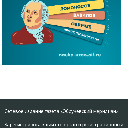
Сетевое издание газета «Обручевский меридиан»
Зарегистрировавший его орган и регистрационный