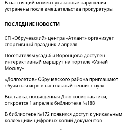
В настоящий момент указанные нарушения
устранены после вмешательства прокуратуры.
ПОСЛЕДНИЕ НОВОСТИ
СП «Обручевский» центра «Атлант» организует
спортивный праздник 2 апреля
Посетителям усадьбы Воронцово доступен
интерактивный маршрут на портале «Узнай
Москву»
«Долголетов» Обручевского района приглашают
обучиться игре в настольный теннис с нуля
Выставка, посвященная Дню космонавтики,
откроется 1 апреля в библиотеке №188
В библиотеке №172 появился доступ к уникальным
коллекциям цифровых копий документов