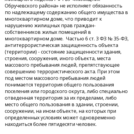
Обручевского района» не исполняет обязанность
по надлежащему содержанию общего имущества в
многоквартирном доме, что приводит к
нарушению жилищных прав граждан-
собственников жилых помещений в
многоквартирном доме. Частью 6 ст. 3 ФЗ № 35-ФЗ,
антитеррористическая защищенность объекта
(территории) - состояние защищенности здания,
строения, сооружения, иного объекта, места
массового пребывания людей, препятствующее
совершению террористического акта. При этом
под местом массового пребывания людей
понимается территория общего пользования
поселения или городского округа, либо специально
отведенная территория за их пределами, либо
место общего пользования в здании, строении,
сооружении, на ином объекте, на которых при
определенных условиях может одновременно
находиться более пятидесяти человек.