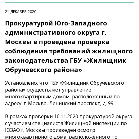
21 ДЕКАБРЯ 2020
Прокуратурой Юго-Западного
административного округа г.
Москвы в проведена проверка
соблюдения требований жилищного
законодательства ГБУ «Жилищник
Обручевского района»
Установлено, что ГБУ «Жилищник Обручевского
района» осуществляет управление
многоквартирным домом, расположенным по
адресу: г. Москва, Ленинский проспект, д. 99.
В рамках проверки 16.11.2020 прокуратурой округа
с участием специалиста Жилищной инспекции по
ЮЗАО г. Москвы произведен осмотр
многоквартирного дома, расположенного по