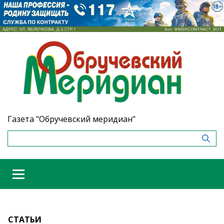
Газета "Обручевский меридиан"
СТАТЬИ