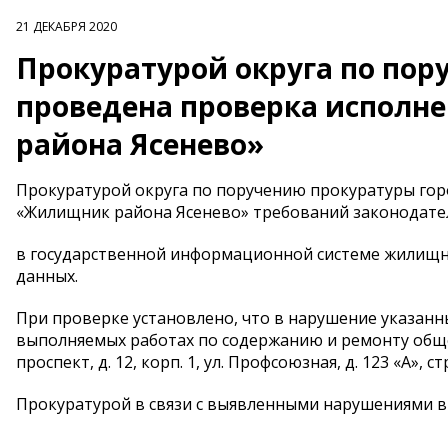
21 ДЕКАБРЯ 2020
Прокуратурой округа по пор
проведена проверка исполн
района Ясенево»
Прокуратурой округа по поручению прокуратуры гор
«Жилищник района Ясенево» требований законодате
в государственной информационной системе жилищн
данных.
При проверке установлено, что в нарушение указан
выполняемых работах по содержанию и ремонту общ
проспект, д. 12, корп. 1, ул. Профсоюзная, д. 123 «А», стр
Прокуратурой в связи с выявленными нарушениями в