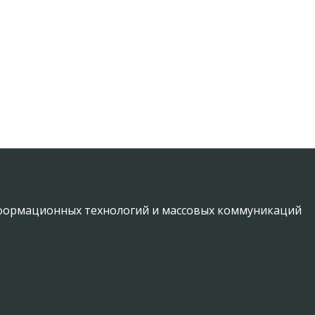
информационных технологий и массовых коммуникаций