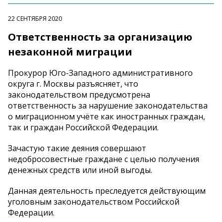
22 СЕНТЯБРЯ 2020
Ответственность за организацию
незаконной миграции
Прокурор Юго-Западного административного
округа г. Москвы разъясняет, что
законодательством предусмотрена
ответственность за нарушение законодательства
о миграционном учёте как иностранных граждан,
так и граждан Российской Федерации.
Зачастую такие деяния совершают
недобросовестные граждане с целью получения
денежных средств или иной выгоды.
Данная деятельность преследуется действующим
уголовным законодательством Российской
Федерации.