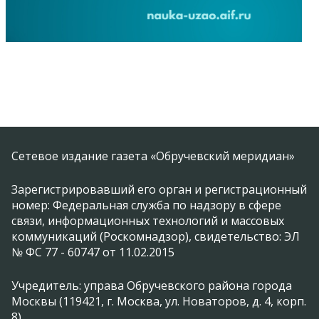
Сетевое издание газета «Обручевский меридиан»
Зарегистрировавший его орган и регистрационный
номер: Федеральная служба по надзору в сфере
связи, информационных технологий и массовых
коммуникаций (Роскомнадзор), свидетельство: ЭЛ
№ ФС 77 - 60747 от 11.02.2015
Учредитель: управа Обручевского района города
Москвы (119421, г. Москва, ул. Новаторов, д. 4, корп.
8)