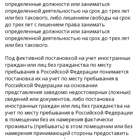
определенные должности или заниматься
определенной деятельностью на срок до трех лет
или без такового, либо лишением свободы на срок
до трех лет с лишением права занимать
определенные должности или заниматься
определенной деятельностью на срок до трех лет
или без такового.
Под фиктивной постановкой на учет иностранных
граждан или лиц без гражданства по месту
пребывания в Российской Федерации понимается
постановка их на учет по месту пребывания в
Российской Федерации на основании
представления заведомо недостоверных (ложных)
сведений или документов, либо постановка
иностранных граждан или лиц без гражданства на
учет по месту пребывания в Российской Федерации
в помещении без их намерения фактически
проживать (пребывать) в этом помещении или без
намерения принимающей стороны предоставить