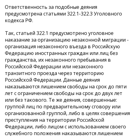
Ответственность за подобные деяния
предусмотрена статьями 322.1-322.3 Уголовного
кодекса РФ.
Так, статьей 322.1 предусмотрено уголовное
наказание за организацию незаконной миграции -
организация незаконного въезда в Российскую
Федерацию иностранных граждан или лиц без
гражданства, их незаконного пребывания в
Российской Федерации или незаконного
транзитного проезда через территорию
Российской Федерации. Данные деяния
наказываются лишением свободы на срок до пяти
лет с ограничением свободы на срок до двух лет
или без такового. Те же деяния, совершенные:
группой лиц по предварительному сговору или
организованной группой, либо в целях совершения
преступления на территории Российской
Федерации, либо лицом с использованием своего
служебного положения наказываются лишением