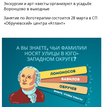
Экскурсии и арт-квесты организуют в усадьбе
Воронцово в выходные
Занятие по йоготерапии состоится 28 марта в СП
«Обручевский» центра «Атлант»