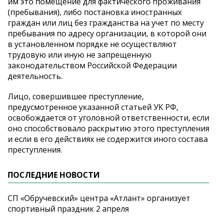
им это помещение для фактического проживания
(пребывания), либо постановка иностранных
граждан или лиц без гражданства на учет по месту
пребывания по адресу организации, в которой они
в установленном порядке не осуществляют
трудовую или иную не запрещенную
законодательством Российской Федерации
деятельность.
Лицо, совершившее преступление,
предусмотренное указанной статьей УК РФ,
освобождается от уголовной ответственности, если
оно способствовало раскрытию этого преступления
и если в его действиях не содержится иного состава
преступления.
ПОСЛЕДНИЕ НОВОСТИ
СП «Обручевский» центра «Атлант» организует
спортивный праздник 2 апреля