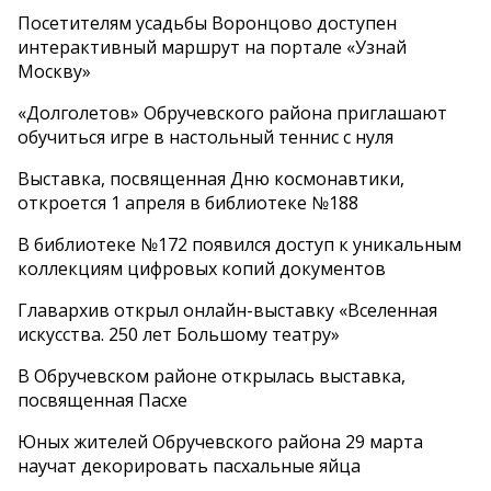
Посетителям усадьбы Воронцово доступен
интерактивный маршрут на портале «Узнай
Москву»
«Долголетов» Обручевского района приглашают
обучиться игре в настольный теннис с нуля
Выставка, посвященная Дню космонавтики,
откроется 1 апреля в библиотеке №188
В библиотеке №172 появился доступ к уникальным
коллекциям цифровых копий документов
Главархив открыл онлайн-выставку «Вселенная
искусства. 250 лет Большому театру»
В Обручевском районе открылась выставка,
посвященная Пасхе
Юных жителей Обручевского района 29 марта
научат декорировать пасхальные яйца