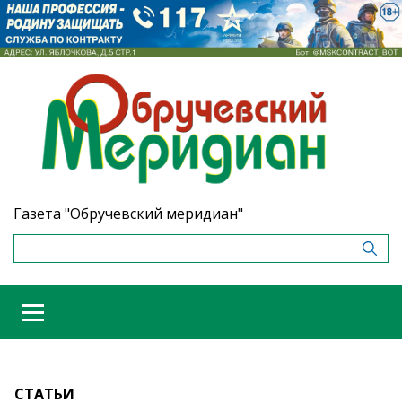
Газета "Обручевский меридиан"
СТАТЬИ