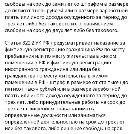
свободы на срок до семи лет со штрафом в размере
до пятисот тысяч рублей или в размере заработной
платы или иного дохода осужденного за период до
трех лет либо без такового и с ограничением
свободы на срок до двух лет либо без такового.
Статья 322.2 УК РФ предусматривает наказание за
фиктивную регистрацию гражданина РФ по месту
пребывания или по месту жительства в жилом
помещении в РФ и фиктивную регистрацию
иностранного гражданина или лица без
гражданства по месту жительства в жилом
помещении в РФ - штраф в размере от ста тысяч до
пятисот тысяч рублей или в размере заработной
платы или иного дохода осужденного за период до
трех лет, либо принудительные работы на срок до
трех лет с лишением права занимать
определенные должности или заниматься
определенной деятельностью на срок до трех лет
или без такового, либо лишение свободы на срок