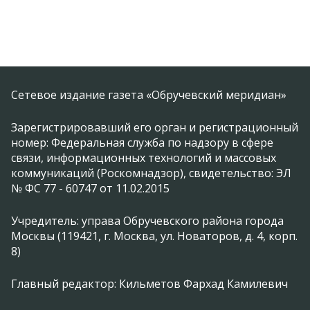
Сетевое издание газета «Обручевский меридиан»
Зарегистрировавший его орган и регистрационный
номер: Федеральная служба по надзору в сфере
связи, информационных технологий и массовых
коммуникаций (Роскомнадзор), свидетельство: ЭЛ
№ ФС 77 - 60747 от 11.02.2015
Учредитель: управа Обручевского района города
Москвы (119421, г. Москва, ул. Новаторов, д. 4, корп.
8)
Главный редактор: Кильметов Фархад Камилевич