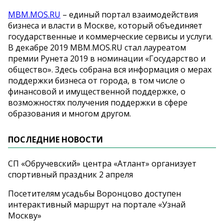
MBM.MOS.RU
– единый портал взаимодействия
бизнеса и власти в Москве, который объединяет
государственные и коммерческие сервисы и услуги.
В декабре 2019 MBM.MOS.RU стал лауреатом
премии Рунета 2019 в номинации «Государство и
общество». Здесь собрана вся информация о мерах
поддержки бизнеса от города, в том числе о
финансовой и имущественной поддержке, о
возможностях получения поддержки в сфере
образования и многом другом.
ПОСЛЕДНИЕ НОВОСТИ
СП «Обручевский» центра «Атлант» организует
спортивный праздник 2 апреля
Посетителям усадьбы Воронцово доступен
интерактивный маршрут на портале «Узнай
Москву»