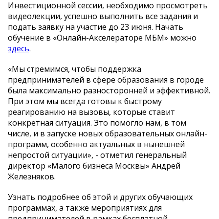
Инвестиционной сессии, необходимо просмотреть
видеолекции, успешно выполнить все задания и
подать заявку на участие до 23 июня. Начать
обучение в «Онлайн-Акселераторе МБМ» можно
здесь
.
«Мы стремимся, чтобы поддержка
предпринимателей в сфере образования в городе
была максимально разносторонней и эффективной.
При этом мы всегда готовы к быстрому
реагированию на вызовы, которые ставит
конкретная ситуация. Это помогло нам, в том
числе, и в запуске новых образовательных онлайн-
программ, особенно актуальных в нынешней
непростой ситуации», - отметил генеральный
директор «Малого бизнеса Москвы» Андрей
Железняков.
Узнать подробнее об этой и других обучающих
программах, а также мероприятиях для
предпринимателей в рамках бесплатной