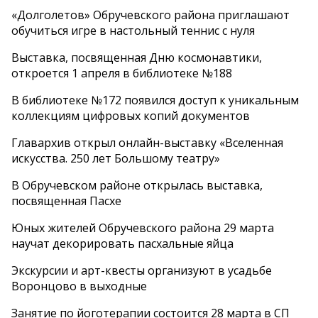
«Долголетов» Обручевского района приглашают
обучиться игре в настольный теннис с нуля
Выставка, посвященная Дню космонавтики,
откроется 1 апреля в библиотеке №188
В библиотеке №172 появился доступ к уникальным
коллекциям цифровых копий документов
Главархив открыл онлайн-выставку «Вселенная
искусства. 250 лет Большому театру»
В Обручевском районе открылась выставка,
посвященная Пасхе
Юных жителей Обручевского района 29 марта
научат декорировать пасхальные яйца
Экскурсии и арт-квесты организуют в усадьбе
Воронцово в выходные
Занятие по йоготерапии состоится 28 марта в СП