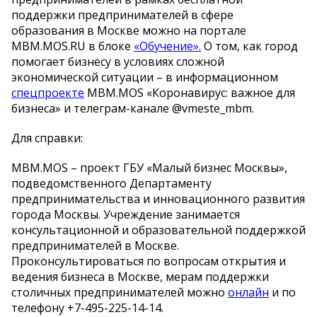
поддержки предпринимателей в сфере
образования в Москве можно на портале
MBM.MOS.RU в блоке
«Обучение».
О том, как город
помогает бизнесу в условиях сложной
экономической ситуации – в информационном
спецпроекте
MBM.MOS «Коронавирус: важное для
бизнеса» и телеграм-канале @vmeste_mbm.
Для справки:
MBM.MOS – проект ГБУ «Малый бизнес Москвы»,
подведомственного Департаменту
предпринимательства и инновационного развития
города Москвы. Учреждение занимается
консультационной и образовательной поддержкой
предпринимателей в Москве.
Проконсультироваться по вопросам открытия и
ведения бизнеса в Москве, мерам поддержки
столичных предпринимателей можно
онлайн
и по
телефону +7-495-225-14-14.