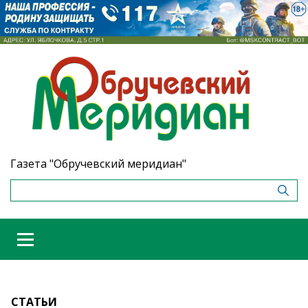
Газета "Обручевский меридиан"
СТАТЬИ