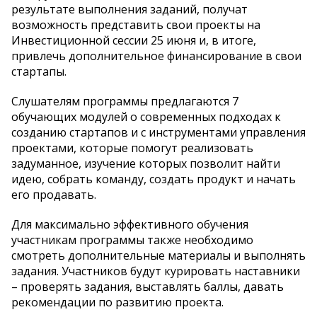
результате выполнения заданий, получат
возможность представить свои проекты на
Инвестиционной сессии 25 июня и, в итоге,
привлечь дополнительное финансирование в свои
стартапы.
Слушателям программы предлагаются 7
обучающих модулей о современных подходах к
созданию стартапов и с инструментами управления
проектами, которые помогут реализовать
задуманное, изучение которых позволит найти
идею, собрать команду, создать продукт и начать
его продавать.
Для максимально эффективного обучения
участникам программы также необходимо
смотреть дополнительные материалы и выполнять
задания. Участников будут курировать наставники
– проверять задания, выставлять баллы, давать
рекомендации по развитию проекта.