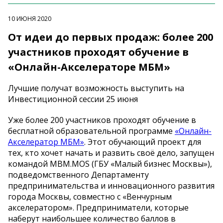
10 ИЮНЯ 2020
От идеи до первых продаж: более 200
участников проходят обучение в
«Онлайн-Акселераторе МБМ»
Лучшие получат возможность выступить на
Инвестиционной сессии 25 июня
Уже более 200 участников проходят обучение в
бесплатной образовательной программе
«Онлайн-
Акселератор МБМ»
. Этот обучающий проект для
тех, кто хочет начать и развить своё дело, запущен
командой MBM.MOS (ГБУ «Малый бизнес Москвы»),
подведомственного Департаменту
предпринимательства и инновационного развития
города Москвы, совместно с «Венчурным
акселератором». Предприниматели, которые
наберут наибольшее количество баллов в