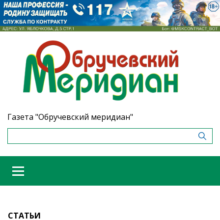
Газета "Обручевский меридиан"
СТАТЬИ