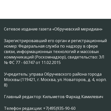
Сетевое издание газета «Обручевский меридиан»
Зарегистрировавший его орган и регистрационный
номер: Федеральная служба по надзору в сфере
связи, информационных технологий и массовых
коммуникаций (Роскомнадзор), свидетельство: ЭЛ
№ ФС 77 - 60747 от 11.02.2015
Учредитель: управа Обручевского района города
Москвы (119421, г. Москва, ул. Новаторов, д. 4, корп.
8)
Главный редактор: Кильметов Фархад Камилевич
Телефон редакции: +7(495)935-90-60