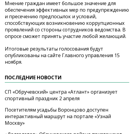
Мнение граждан имеет большое значение для
обеспечения эффективных мер по предупреждению
и пресечению предпосылок и условий,
способствующих возникновению коррупционных
проявлений со стороны сотрудников ведомства. В
опросе сможет принять участие любой желающий.
Итоговые результаты голосования будут
опубликованы на сайте Главного управления 15
ноября.
ПОСЛЕДНИЕ НОВОСТИ
СП «Обручевский» центра «Атлант» организует
спортивный праздник 2 апреля
Посетителям усадьбы Воронцово доступен
интерактивный маршрут на портале «Узнай
Москву»