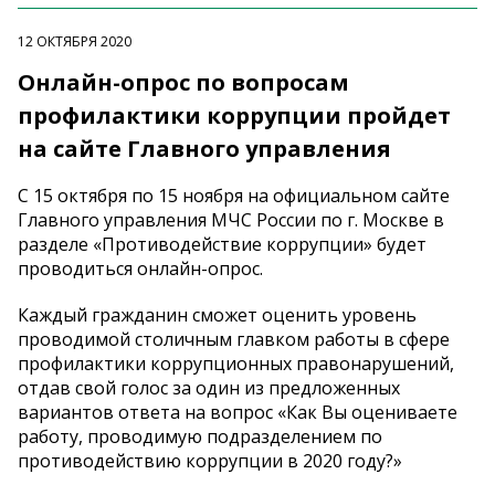
12 ОКТЯБРЯ 2020
Онлайн-опрос по вопросам
профилактики коррупции пройдет
на сайте Главного управления
С 15 октября по 15 ноября на официальном сайте
Главного управления МЧС России по г. Москве в
разделе «Противодействие коррупции» будет
проводиться онлайн-опрос.
Каждый гражданин сможет оценить уровень
проводимой столичным главком работы в сфере
профилактики коррупционных правонарушений,
отдав свой голос за один из предложенных
вариантов ответа на вопрос «Как Вы оцениваете
работу, проводимую подразделением по
противодействию коррупции в 2020 году?»