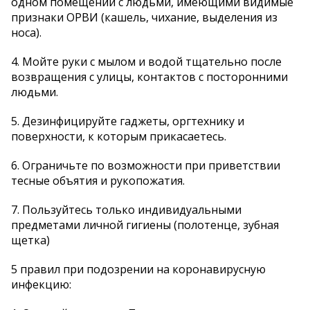
одном помещении с людьми, имеющими видимые
признаки ОРВИ (кашель, чихание, выделения из
носа).
4. Мойте руки с мылом и водой тщательно после
возвращения с улицы, контактов с посторонними
людьми.
5. Дезинфицируйте гаджеты, оргтехнику и
поверхности, к которым прикасаетесь.
6. Ограничьте по возможности при приветствии
тесные объятия и рукопожатия.
7. Пользуйтесь только индивидуальными
предметами личной гигиены (полотенце, зубная
щетка)
5 правил при подозрении на коронавирусную
инфекцию: