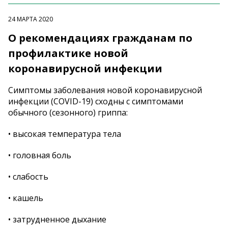
24 МАРТА 2020
О рекомендациях гражданам по
профилактике новой
коронавирусной инфекции
Симптомы заболевания новой коронавирусной
инфекции (COVID-19) сходны с симптомами
обычного (сезонного) гриппа:
• высокая температура тела
• головная боль
• слабость
• кашель
• затрудненное дыхание