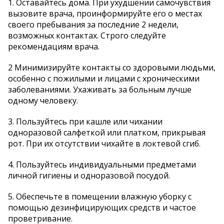
1. Оставайтесь дома. При ухудшении самочувствия
вызовите врача, проинформируйте его о местах
своего пребывания за последние 2 недели,
возможных контактах. Строго следуйте
рекомендациям врача.
2 Минимизируйте контакты со здоровыми людьми,
особенно с пожилыми и лицами с хроническими
заболеваниями. Ухаживать за больным лучше
одному человеку.
3. Пользуйтесь при кашле или чихании
одноразовой салфеткой или платком, прикрывая
рот. При их отсутствии чихайте в локтевой сгиб.
4. Пользуйтесь индивидуальными предметами
личной гигиены и одноразовой посудой.
5. Обеспечьте в помещении влажную уборку с
помощью дезинфицирующих средств и частое
проветривание.