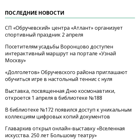
ПОСЛЕДНИЕ НОВОСТИ
СП «Обручевский» центра «Атлант» организует
спортивный праздник 2 апреля
Посетителям усадьбы Воронцово доступен
интерактивный маршрут на портале «Узнай
Москву»
«Долголетов» Обручевского района приглашают
обучиться игре в настольный теннис с нуля
Выставка, посвященная Дню космонавтики,
откроется 1 апреля в библиотеке №188
В библиотеке №172 появился доступ к уникальным
коллекциям цифровых копий документов
Главархив открыл онлайн-выставку «Вселенная
искусства. 250 лет Большому театру»