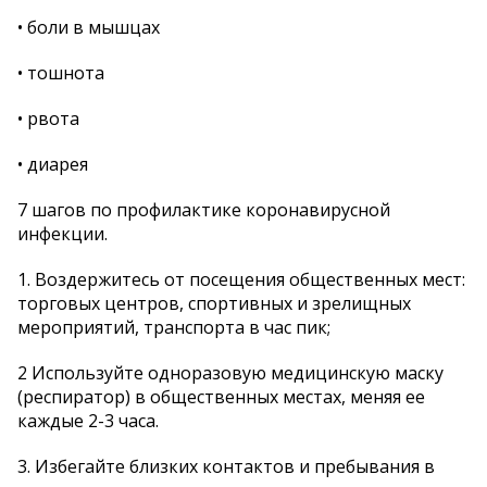
• боли в мышцах
• тошнота
• рвота
• диарея
7 шагов по профилактике коронавирусной
инфекции.
1. Воздержитесь от посещения общественных мест:
торговых центров, спортивных и зрелищных
мероприятий, транспорта в час пик;
2 Используйте одноразовую медицинскую маску
(респиратор) в общественных местах, меняя ее
каждые 2-3 часа.
3. Избегайте близких контактов и пребывания в