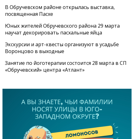
В Обручевском районе открылась выставка,
посвященная Пасхе
Юных жителей Обручевского района 29 марта
научат декорировать пасхальные яйца
Экскурсии и арт-квесты организуют в усадьбе
Воронцово в выходные
Занятие по йоготерапии состоится 28 марта в СП
«Обручевский» центра «Атлант»