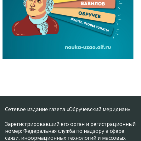
Сетевое издание газета «Обручевский меридиан»
Зарегистрировавший его орган и регистрационный
номер: Федеральная служба по надзору в сфере
связи, информационных технологий и массовых