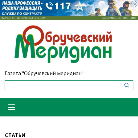
Газета "Обручевский меридиан"
СТАТЬИ