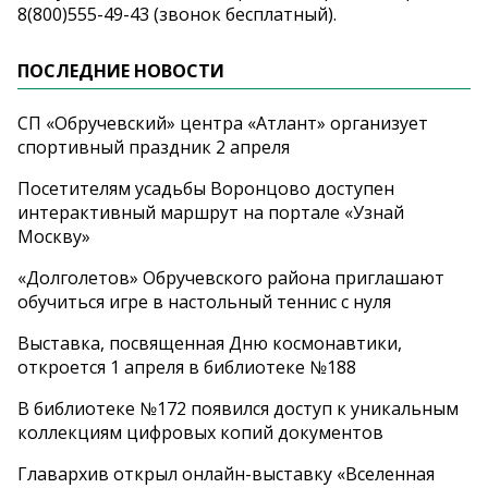
8(800)555-49-43 (звонок бесплатный).
ПОСЛЕДНИЕ НОВОСТИ
СП «Обручевский» центра «Атлант» организует
спортивный праздник 2 апреля
Посетителям усадьбы Воронцово доступен
интерактивный маршрут на портале «Узнай
Москву»
«Долголетов» Обручевского района приглашают
обучиться игре в настольный теннис с нуля
Выставка, посвященная Дню космонавтики,
откроется 1 апреля в библиотеке №188
В библиотеке №172 появился доступ к уникальным
коллекциям цифровых копий документов
Главархив открыл онлайн-выставку «Вселенная