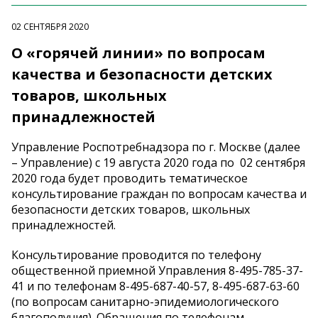
02 СЕНТЯБРЯ 2020
О «горячей линии» по вопросам
качества и безопасности детских
товаров, школьных
принадлежностей
Управление Роспотребнадзора по г. Москве (далее
– Управление) c 19 августа 2020 года по 02 сентября
2020 года будет проводить тематическое
консультирование граждан по вопросам качества и
безопасности детских товаров, школьных
принадлежностей.
Консультирование проводится по телефону
общественной приемной Управления 8-495-785-37-
41 и по телефонам 8-495-687-40-57, 8-495-687-63-60
(по вопросам санитарно-эпидемиологического
благополучия). Обращения по телефонам