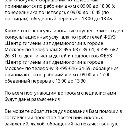
принимаются по рабочим дням с 09.00 до 18.00 (с
понедельника по четверг), с 09.00 до 16.45 (по
пятницам), обеденный перерыв с 13.00 до 13.45.
Кроме того, консультирование осуществляет отдел
консультационных услуг для потребителей ФБУЗ
«Центр гигиены и эпидемиологии в городе
Москве» по телефонам: 8-495-687-39-61, 8-495-687-
26-31, отдел гигиены детей и подростков ФБУЗ
«Центр гигиены и эпидемиологии в городе
Москве» по телефону: 8-495-616-64-59, обращения
принимаются по рабочим дням с 09.00 до 17.00,
обеденный перерыв с 13.00 до 13.30.
По всем поступающим вопросам специалистами
будут даны разъяснения.
Вы можете обратиться для оказания Вам помощи в
составлении проектов претензий, исковых
заявлений, жалоб, обращений на некачественную