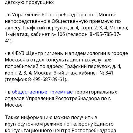
детскую продукцию:
- в Управление Роспотребнадзора по г. Москве
непосредственно в Общественную приемную по
адресу: Графский переулок, д. 4, корп. 2, 3, 4, Москва,
1-ый этаж, кабинет № 106 (телефон: 8-495-785-37-
41);
- в ФБУЗ «Центр гигиены и эпидемиологии в городе
Москве» в отдел консультационных услуг для
потребителей по адресу: Графский переулок, д. 4,
корп. 2, 3, 4, Москва, 3-ий этаж, кабинет № 341
(телефон: 8-495-687-39-61).
- в
общественные приемные
территориальных
отделов Управления Роспотребнадзора по г.
Москве.
Также информацию можно получить в
круглосуточном режиме по телефону Единого
консультационного центра Роспотребнадзора