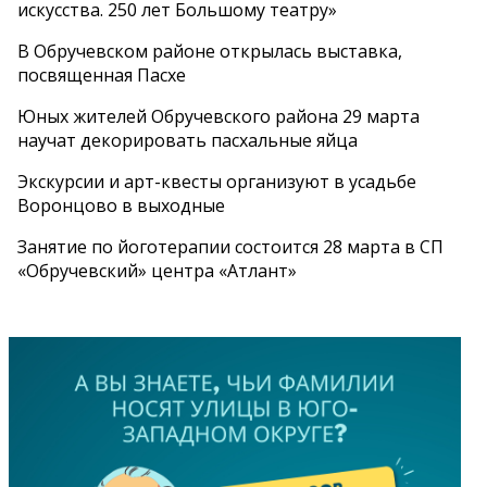
искусства. 250 лет Большому театру»
В Обручевском районе открылась выставка,
посвященная Пасхе
Юных жителей Обручевского района 29 марта
научат декорировать пасхальные яйца
Экскурсии и арт-квесты организуют в усадьбе
Воронцово в выходные
Занятие по йоготерапии состоится 28 марта в СП
«Обручевский» центра «Атлант»