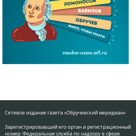
Сетевое издание газета «Обручевский меридиан»
Зарегистрировавший его орган и регистрационный
номер: Федеральная служба по надзору в сфере