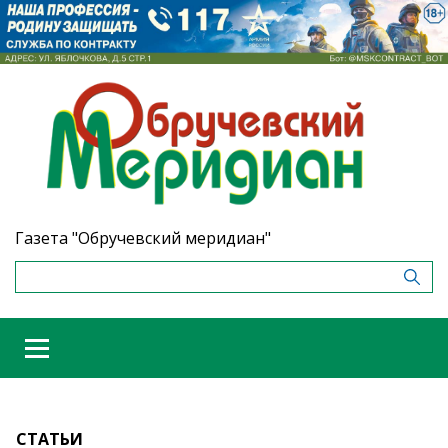
Газета "Обручевский меридиан"
СТАТЬИ