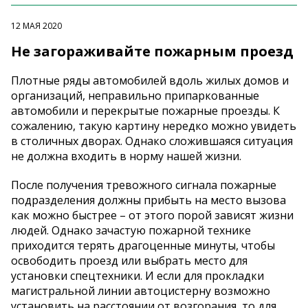
12 МАЯ 2020
Не загораживайте пожарным проезд
Плотные ряды автомобилей вдоль жилых домов и
организаций, неправильно припаркованные
автомобили и перекрытые пожарные проезды. К
сожалению, такую картину нередко можно увидеть
в столичных дворах. Однако сложившаяся ситуация
не должна входить в норму нашей жизни.
После получения тревожного сигнала пожарные
подразделения должны прибыть на место вызова
как можно быстрее – от этого порой зависят жизни
людей. Однако зачастую пожарной технике
приходится терять драгоценные минуты, чтобы
освободить проезд или выбрать место для
установки спецтехники. И если для прокладки
магистральной линии автоцистерну возможно
установить на расстоянии от возгорания, то для