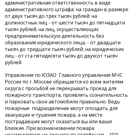
административная ответственность в виде
административного штрафа: на граждан в размере
от двух тысяч до трех тысяч рублей; на
должностных лиц - от шести тысяч до пятнадцати
тысяч рублей; на лиц, осуществляющих
предпринимательскую деятельность без
образования юридического лица, - от двадцати
тысяч до тридцати тысяч рублей; на юридических
лиц - от ста пятидесяти тысяч до двухсот тысяч
рублей
Управления по ЮЗАО Главного управления МЧС
России по г. Москве обращается ко всем жителям
округа с просьбой не перекрывать проезд для
пожарного транспорта, проявлять сознательность
и парковать свои автомобили правильно. Ведь
пожарные подразделение могут опоздать для
эвакуации и тушения пожара, а на месте
пострадавших могут оказаться вы или ваши
близкие. При возникновении пожара
незамедлительно звоните по телефонам – 101!