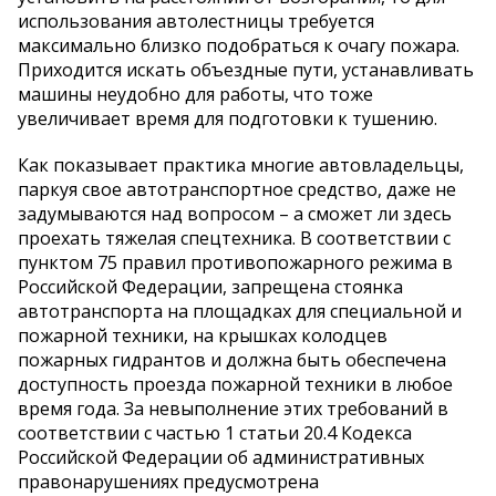
использования автолестницы требуется
максимально близко подобраться к очагу пожара.
Приходится искать объездные пути, устанавливать
машины неудобно для работы, что тоже
увеличивает время для подготовки к тушению.
Как показывает практика многие автовладельцы,
паркуя свое автотранспортное средство, даже не
задумываются над вопросом – а сможет ли здесь
проехать тяжелая спецтехника. В соответствии с
пунктом 75 правил противопожарного режима в
Российской Федерации, запрещена стоянка
автотранспорта на площадках для специальной и
пожарной техники, на крышках колодцев
пожарных гидрантов и должна быть обеспечена
доступность проезда пожарной техники в любое
время года. За невыполнение этих требований в
соответствии с частью 1 статьи 20.4 Кодекса
Российской Федерации об административных
правонарушениях предусмотрена