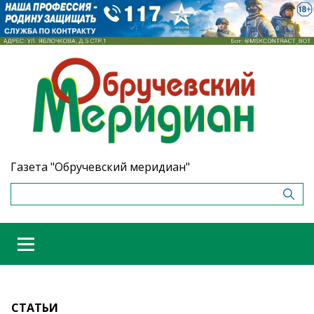
Газета "Обручевский меридиан"
СТАТЬИ