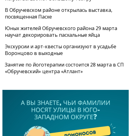
В Обручевском районе открылась выставка,
посвященная Пасхе
Юных жителей Обручевского района 29 марта
научат декорировать пасхальные яйца
Экскурсии и арт-квесты организуют в усадьбе
Воронцово в выходные
Занятие по йоготерапии состоится 28 марта в СП
«Обручевский» центра «Атлант»