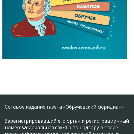
Сетевое издание газета «Обручевский меридиан»
Зарегистрировавший его орган и регистрационный
номер: Федеральная служба по надзору в сфере
связи, информационных технологий и массовых