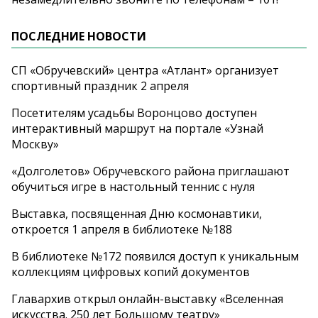
ПОСЛЕДНИЕ НОВОСТИ
СП «Обручевский» центра «Атлант» организует
спортивный праздник 2 апреля
Посетителям усадьбы Воронцово доступен
интерактивный маршрут на портале «Узнай
Москву»
«Долголетов» Обручевского района приглашают
обучиться игре в настольный теннис с нуля
Выставка, посвященная Дню космонавтики,
откроется 1 апреля в библиотеке №188
В библиотеке №172 появился доступ к уникальным
коллекциям цифровых копий документов
Главархив открыл онлайн-выставку «Вселенная
искусства. 250 лет Большому театру»