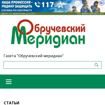
Газета "Обручевский меридиан"
СТАТЬИ