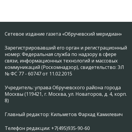
Сетевое издание газета «Обручевский меридиан»
Зарегистрировавший его орган и регистрационный
номер: Федеральная служба по надзору в сфере
связи, информационных технологий и массовых
коммуникаций (Роскомнадзор), свидетельство: ЭЛ
№ ФС 77 - 60747 от 11.02.2015
Учредитель: управа Обручевского района города
Москвы (119421, г. Москва, ул. Новаторов, д. 4, корп.
8)
Главный редактор: Кильметов Фархад Камилевич
Телефон редакции: +7(495)935-90-60