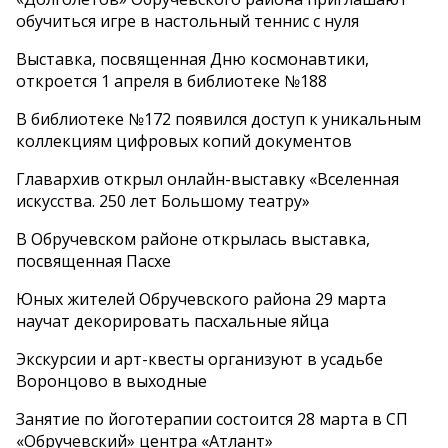
обучиться игре в настольный теннис с нуля
Выставка, посвященная Дню космонавтики,
откроется 1 апреля в библиотеке №188
В библиотеке №172 появился доступ к уникальным
коллекциям цифровых копий документов
Главархив открыл онлайн-выставку «Вселенная
искусства. 250 лет Большому театру»
В Обручевском районе открылась выставка,
посвященная Пасхе
Юных жителей Обручевского района 29 марта
научат декорировать пасхальные яйца
Экскурсии и арт-квесты организуют в усадьбе
Воронцово в выходные
Занятие по йоготерапии состоится 28 марта в СП
«Обручевский» центра «Атлант»