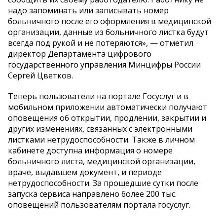
надо запоминать или записывать номер
больничного после его оформления в медицинской
организации, данные из больничного листка будут
всегда под рукой и не потеряются», — отметил
директор Департамента цифрового
государственного управления Минцифры России
Сергей Цветков.
Теперь пользователи на портале Госуслуг и в
мобильном приложении автоматически получают
оповещения об открытии, продлении, закрытии и
других изменениях, связанных с электронными
листками нетрудоспособности. Также в личном
кабинете доступна информация о номере
больничного листа, медицинской организации,
враче, выдавшем документ, и периоде
нетрудоспособности. За прошедшие сутки после
запуска сервиса направлено более 200 тыс.
оповещений пользователям портала госуслуг.