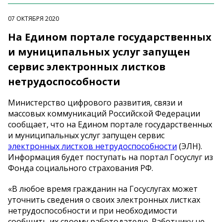
07 ОКТЯБРЯ 2020
На Едином портале государственных
и муниципальных услуг запущен
сервис электронных листков
нетрудоспособности
Министерство цифрового развития, связи и
массовых коммуникаций Российской Федерации
сообщает, что на Едином портале государственных
и муниципальных услуг запущен сервис
электронных листков нетрудоспособности
(ЭЛН).
Информация будет поступать на портал Госуслуг из
Фонда социального страхования РФ.
«В любое время гражданин на Госуслугах может
уточнить сведения о своих электронных листках
нетрудоспособности и при необходимости
сообщить их своему работодателю. Работнику не