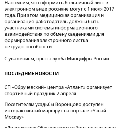
Напомним, что оформить больничный лист в
электронном виде россияне могут с 1 июля 2017
года. При этом медицинская организация и
организация-работодатель должны быть
участниками системы информационного
взаимодействия по обмену сведениями для
формирования электронного листка
нетрудоспособности.
С уважением, пресс-служба Минцифры России
ПОСЛЕДНИЕ НОВОСТИ
СП «Обручевский» центра «Атлант» организует
спортивный праздник 2 апреля
Посетителям усадьбы Воронцово доступен
интерактивный маршрут на портале «Узнай
Москву»
«Долголетов» Обручевского района приглашают