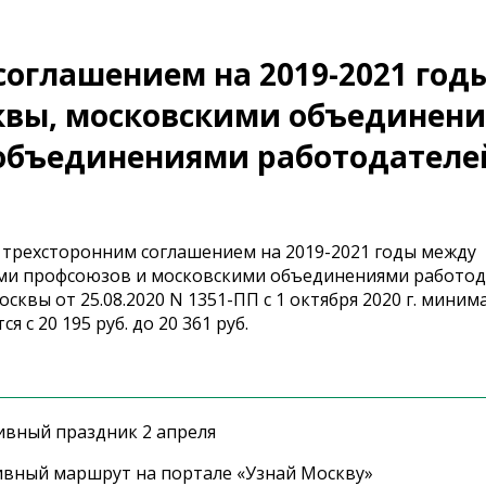
оглашением на 2019-2021 год
квы, московскими объединен
объединениями работодателе
 трехсторонним соглашением на 2019-2021 годы между
и профсоюзов и московскими объединениями работод
сквы от 25.08.2020 N 1351-ПП с 1 октября 2020 г. мини
 с 20 195 руб. до 20 361 руб.
ивный праздник 2 апреля
ивный маршрут на портале «Узнай Москву»