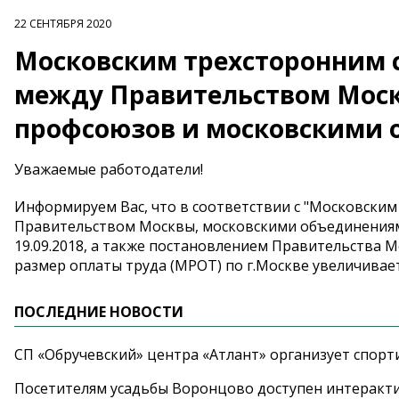
22 СЕНТЯБРЯ 2020
Московским трехсторонним с
между Правительством Мос
профсоюзов и московскими 
Уважаемые работодатели!
Информируем Вас, что в соответствии с "Московским
Правительством Москвы, московскими объединениям
19.09.2018, а также постановлением Правительства Мо
размер оплаты труда (МРОТ) по г.Москве увеличивается
ПОСЛЕДНИЕ НОВОСТИ
СП «Обручевский» центра «Атлант» организует спорт
Посетителям усадьбы Воронцово доступен интеракт