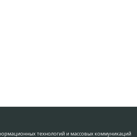
информационных технологий и массовых коммуникаций