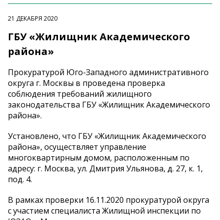
21 ДЕКАБРЯ 2020
ГБУ «Жилищник Академического
района»
Прокуратурой Юго-Западного административного
округа г. Москвы в проведена проверка
соблюдения требований жилищного
законодательства ГБУ «Жилищник Академического
района».
Установлено, что ГБУ «Жилищник Академического
района», осуществляет управление
многоквартирным домом, расположенным по
адресу: г. Москва, ул. Дмитрия Ульянова, д. 27, к. 1,
под. 4.
В рамках проверки 16.11.2020 прокуратурой округа
с участием специалиста Жилищной инспекции по