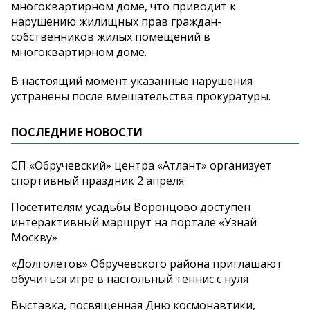
многоквартирном доме, что приводит к
нарушению жилищных прав граждан-
собственников жилых помещений в
многоквартирном доме.
В настоящий момент указанные нарушения
устранены после вмешательства прокуратуры.
ПОСЛЕДНИЕ НОВОСТИ
СП «Обручевский» центра «Атлант» организует
спортивный праздник 2 апреля
Посетителям усадьбы Воронцово доступен
интерактивный маршрут на портале «Узнай
Москву»
«Долголетов» Обручевского района приглашают
обучиться игре в настольный теннис с нуля
Выставка, посвященная Дню космонавтики,