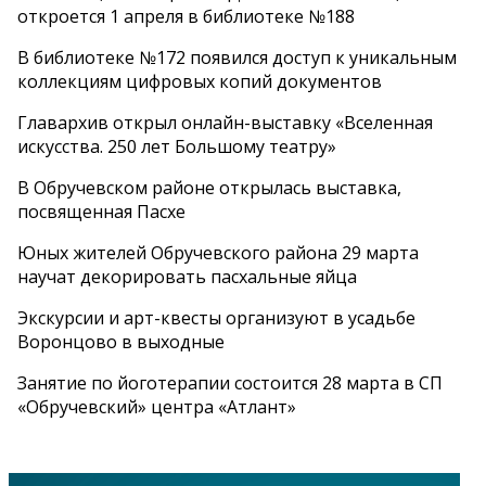
откроется 1 апреля в библиотеке №188
В библиотеке №172 появился доступ к уникальным
коллекциям цифровых копий документов
Главархив открыл онлайн-выставку «Вселенная
искусства. 250 лет Большому театру»
В Обручевском районе открылась выставка,
посвященная Пасхе
Юных жителей Обручевского района 29 марта
научат декорировать пасхальные яйца
Экскурсии и арт-квесты организуют в усадьбе
Воронцово в выходные
Занятие по йоготерапии состоится 28 марта в СП
«Обручевский» центра «Атлант»