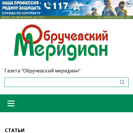
Газета "Обручевский меридиан"
СТАТЬИ