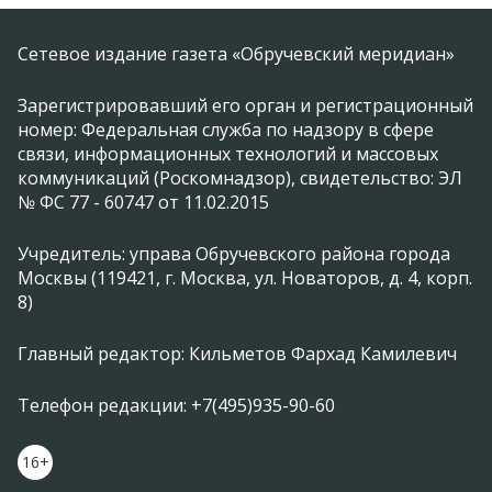
Сетевое издание газета «Обручевский меридиан»
Зарегистрировавший его орган и регистрационный
номер: Федеральная служба по надзору в сфере
связи, информационных технологий и массовых
коммуникаций (Роскомнадзор), свидетельство: ЭЛ
№ ФС 77 - 60747 от 11.02.2015
Учредитель: управа Обручевского района города
Москвы (119421, г. Москва, ул. Новаторов, д. 4, корп.
8)
Главный редактор: Кильметов Фархад Камилевич
Телефон редакции: +7(495)935-90-60
16+