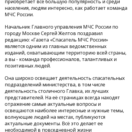
приобретает все большую популярность и среди
населения, людям интересно, как работает команда
МЧС России.
Начальник Главного управления МЧС России по
городу Москве Сергей Желтов поздравил
редакцию: «Газета «Спасатель МЧС России»
является одним из главных ведомственных
изданий, охватывающим территорию всей страны,
а вы - команда профессионалов, талантливых и
позитивных людей.
Она широко освещает деятельность спасательных
подразделений министерства, в том числе
деятельность столичного Главка, их лучших
представителей. На её страницах всегда находят
отражение самые актуальные вопросы и
освещаются наиболее интересные и нужные темы,
волнующие людей на местах, публикуются
актуальные документы. Всё это делает ее
необходимой в повседневной жизни