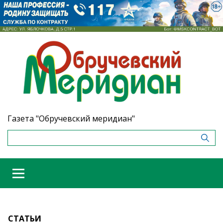
Газета "Обручевский меридиан"
СТАТЬИ