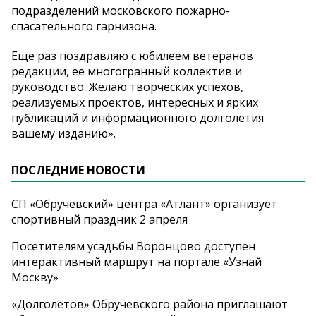
подразделений московского пожарно-
спасательного гарнизона.
Еще раз поздравляю с юбилеем ветеранов
редакции, ее многогранный коллектив и
руководство. Желаю творческих успехов,
реализуемых проектов, интересных и ярких
публикаций и информационного долголетия
вашему изданию».
ПОСЛЕДНИЕ НОВОСТИ
СП «Обручевский» центра «Атлант» организует
спортивный праздник 2 апреля
Посетителям усадьбы Воронцово доступен
интерактивный маршрут на портале «Узнай
Москву»
«Долголетов» Обручевского района приглашают