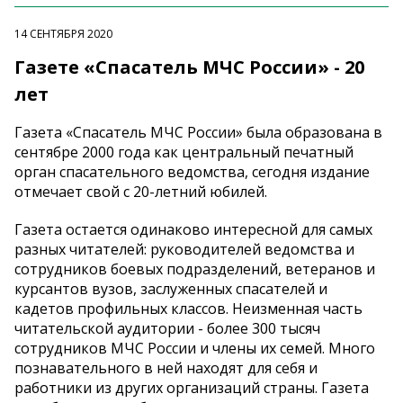
14 СЕНТЯБРЯ 2020
Газете «Спасатель МЧС России» - 20
лет
Газета «Спасатель МЧС России» была образована в
сентябре 2000 года как центральный печатный
орган спасательного ведомства, сегодня издание
отмечает свой с 20-летний юбилей.
Газета остается одинаково интересной для самых
разных читателей: руководителей ведомства и
сотрудников боевых подразделений, ветеранов и
курсантов вузов, заслуженных спасателей и
кадетов профильных классов. Неизменная часть
читательской аудитории - более 300 тысяч
сотрудников МЧС России и члены их семей. Много
познавательного в ней находят для себя и
работники из других организаций страны. Газета