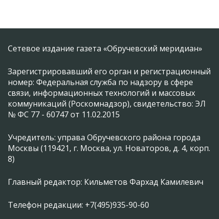
Сетевое издание газета «Обручевский меридиан»
Зарегистрировавший его орган и регистрационный
номер: Федеральная служба по надзору в сфере
связи, информационных технологий и массовых
коммуникаций (Роскомнадзор), свидетельство: ЭЛ
№ ФС 77 - 60747 от 11.02.2015
Учредитель: управа Обручевского района города
Москвы (119421, г. Москва, ул. Новаторов, д. 4, корп.
8)
Главный редактор: Кильметов Фархад Камилевич
Телефон редакции: +7(495)935-90-60