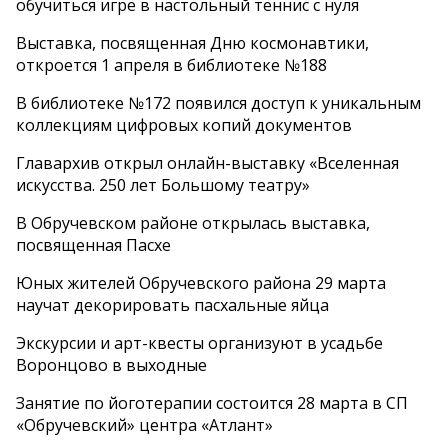
обучиться игре в настольный теннис с нуля
Выставка, посвященная Дню космонавтики,
откроется 1 апреля в библиотеке №188
В библиотеке №172 появился доступ к уникальным
коллекциям цифровых копий документов
Главархив открыл онлайн-выставку «Вселенная
искусства. 250 лет Большому театру»
В Обручевском районе открылась выставка,
посвященная Пасхе
Юных жителей Обручевского района 29 марта
научат декорировать пасхальные яйца
Экскурсии и арт-квесты организуют в усадьбе
Воронцово в выходные
Занятие по йоготерапии состоится 28 марта в СП
«Обручевский» центра «Атлант»